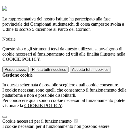
La rappresentativa del nostro Istituto ha partecipato alla fase
provinciale dei Campionati studenteschi di corsa campestre svolta a
Udine lo scorso 5 dicembre al Parco del Cormor.
Notizie
Questo sito o gli strumenti terzi da questo utilizzati si avvalgono di
cookie necessari al funzionamento ed utili alle finalità illustrate nella
COOKIE POLICY
.
Personalizza
Rifiuta tutti
i cookies
Accetta tutti
i cookies
Gestione cookie
In questa schermata è possibile scegliere quali cookie consentire.
I cookie necessari sono quelli che consentono il funzionamento della
piattaforma e non è possibile disabilitarli.
Per conoscere quali sono i cookie necessari al funzionamento potete
visionare la
COOKIE POLICY
.
Cookie necessari per il funzionamento
I cookie necessari per il funzionamento non possono essere