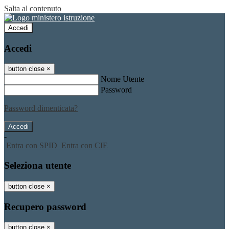
Salta al contenuto
Accedi
Accedi
button close
×
Nome Utente
Password
Password dimenticata?
-
Entra con SPID
Entra con CIE
Seleziona utente
button close
×
Recupero password
button close
×