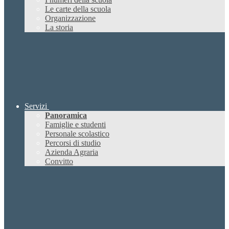
Le carte della scuola
Organizzazione
La storia
Servizi
Panoramica
Famiglie e studenti
Personale scolastico
Percorsi di studio
Azienda Agraria
Convitto