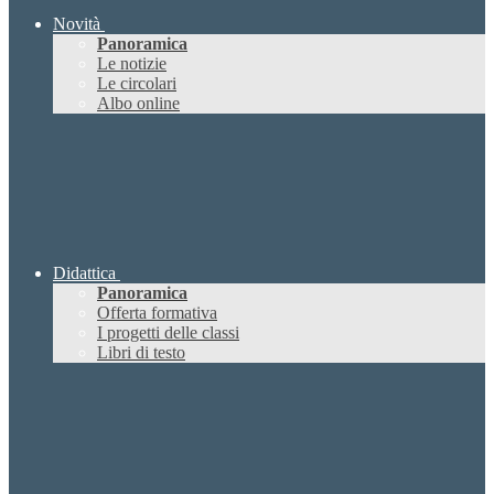
Novità
Panoramica
Le notizie
Le circolari
Albo online
Didattica
Panoramica
Offerta formativa
I progetti delle classi
Libri di testo