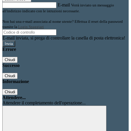
E-mail
Verrà inviato un messaggio
all'indirizzo indicato con le istruzioni necessarie.
Non hai una e-mail associata al nome utente? Effettua il reset della password
tramite la
Login Spaggiari
E-mail inviata, si prega di controllare la casella di posta elettronica!
Errore
Chiudi
Successo
Chiudi
Informazione
Chiudi
Attendere...
Attendere il completamento dell'operazione...