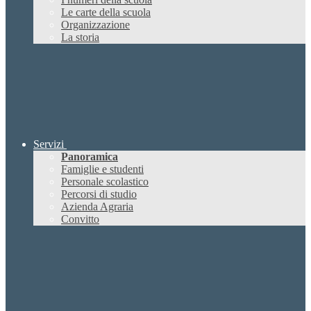
Le carte della scuola
Organizzazione
La storia
Servizi
Panoramica
Famiglie e studenti
Personale scolastico
Percorsi di studio
Azienda Agraria
Convitto