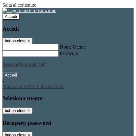
Salta al contenuto
Accedi
Accedi
button close
×
Nome Utente
Password
Password dimenticata?
-
Entra con SPID
Entra con CIE
Seleziona utente
button close
×
Recupero password
button close
×