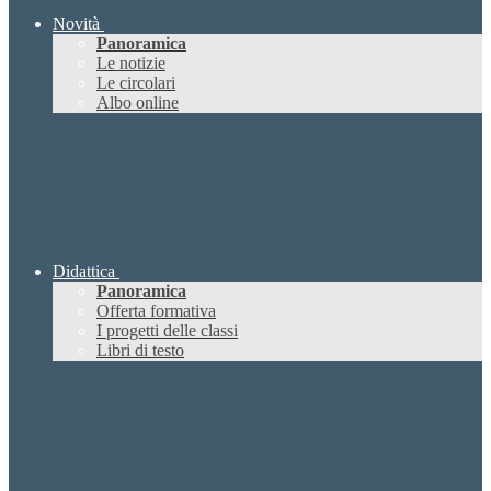
Novità
Panoramica
Le notizie
Le circolari
Albo online
Didattica
Panoramica
Offerta formativa
I progetti delle classi
Libri di testo