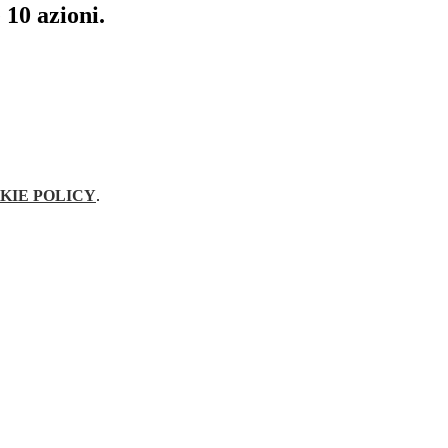
10 azioni.
KIE POLICY
.