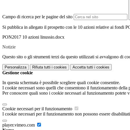
Campo di ricerca per le pagine del sito
Si pubblica in allegato il prospetto con le 10 azioni relative ai fondi
PON2017 10 azioni linussio.docx
Notizie
Questo sito o gli strumenti terzi da questo utilizzati si avvalgono di coo
Personalizza
Rifiuta tutti
i cookies
Accetta tutti
i cookies
Gestione cookie
In questa schermata è possibile scegliere quali cookie consentire.
I cookie necessari sono quelli che consentono il funzionamento della pi
Per conoscere quali sono i cookie necessari al funzionamento potete v
Cookie necessari per il funzionamento
I cookie necessari per il funzionamento non possono essere disabilitati.
player.vimeo.com