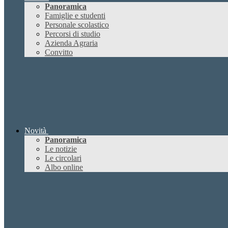
Panoramica
Famiglie e studenti
Personale scolastico
Percorsi di studio
Azienda Agraria
Convitto
Novità
Panoramica
Le notizie
Le circolari
Albo online