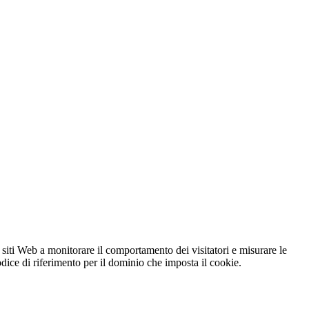
 siti Web a monitorare il comportamento dei visitatori e misurare le
codice di riferimento per il dominio che imposta il cookie.