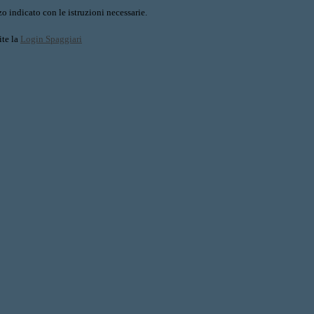
o indicato con le istruzioni necessarie.
ite la
Login Spaggiari