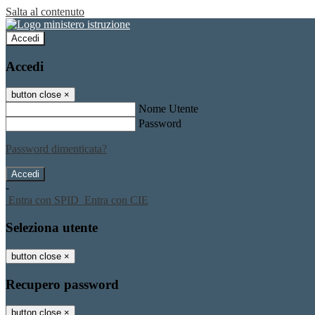
Salta al contenuto
Accedi
Accedi
button close
×
Nome Utente
Password
Password dimenticata?
-
Entra con SPID
Entra con CIE
Seleziona utente
button close
×
Recupero password
button close
×