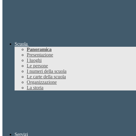
Scuola
Panoramica
Presentazione
I luoghi
Le persone
I numeri della scuola
Le carte della scuola
Organizzazione
La storia
Servizi