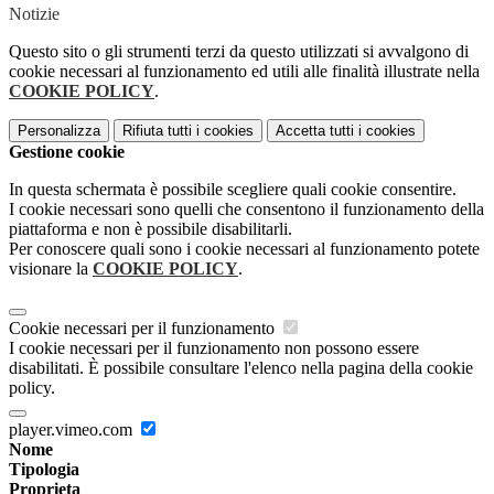
Notizie
Questo sito o gli strumenti terzi da questo utilizzati si avvalgono di
cookie necessari al funzionamento ed utili alle finalità illustrate nella
COOKIE POLICY
.
Personalizza
Rifiuta tutti
i cookies
Accetta tutti
i cookies
Gestione cookie
In questa schermata è possibile scegliere quali cookie consentire.
I cookie necessari sono quelli che consentono il funzionamento della
piattaforma e non è possibile disabilitarli.
Per conoscere quali sono i cookie necessari al funzionamento potete
visionare la
COOKIE POLICY
.
Cookie necessari per il funzionamento
I cookie necessari per il funzionamento non possono essere
disabilitati. È possibile consultare l'elenco nella pagina della cookie
policy.
player.vimeo.com
Nome
Tipologia
Proprieta