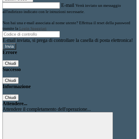
E-mail
Verrà inviato un messaggio
all'indirizzo indicato con le istruzioni necessarie.
Non hai una e-mail associata al nome utente? Effettua il reset della password
tramite la
Login Spaggiari
E-mail inviata, si prega di controllare la casella di posta elettronica!
Errore
Chiudi
Successo
Chiudi
Informazione
Chiudi
Attendere...
Attendere il completamento dell'operazione...