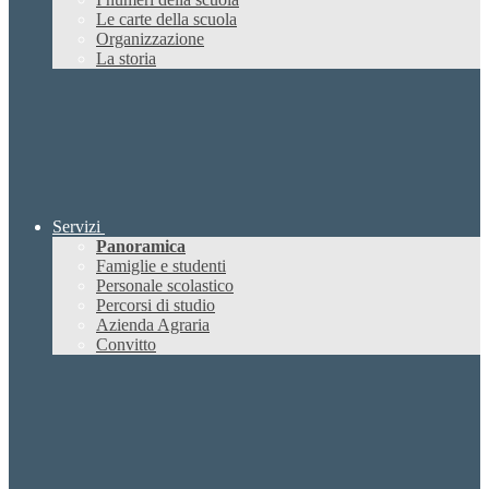
Le carte della scuola
Organizzazione
La storia
Servizi
Panoramica
Famiglie e studenti
Personale scolastico
Percorsi di studio
Azienda Agraria
Convitto