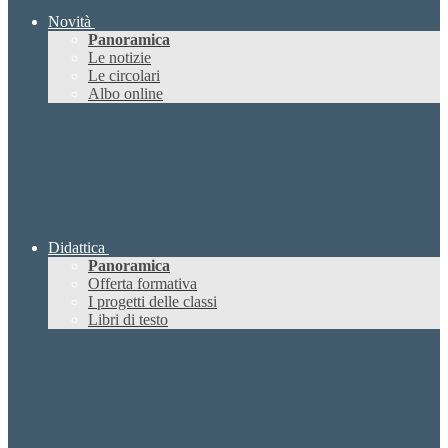
Novità
Panoramica
Le notizie
Le circolari
Albo online
Didattica
Panoramica
Offerta formativa
I progetti delle classi
Libri di testo