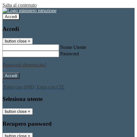
Salta al contenuto
Accedi
Accedi
button close
×
Nome Utente
Password
Password dimenticata?
-
Entra con SPID
Entra con CIE
Seleziona utente
button close
×
Recupero password
button close
×