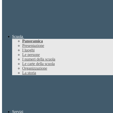
Scuola
Panoramica
Presentazione
I luoghi
Le persone
I numeri della scuola
Le carte della scuola
Organizzazione
La storia
Servizi