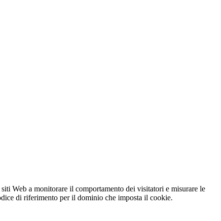
 siti Web a monitorare il comportamento dei visitatori e misurare le
codice di riferimento per il dominio che imposta il cookie.