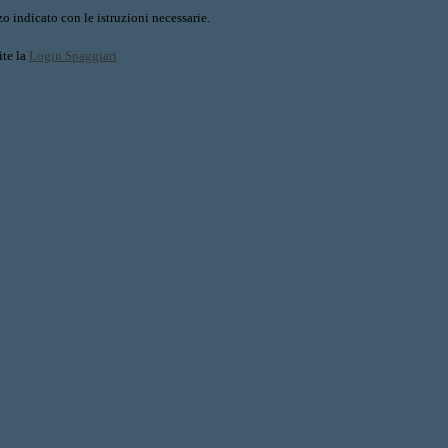
o indicato con le istruzioni necessarie.
ite la
Login Spaggiari