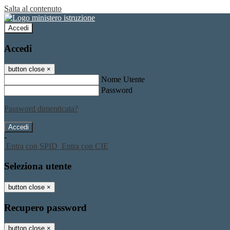
Salta al contenuto
Accedi
Accedi
button close
×
Nome Utente
Password
Password dimenticata?
-
Entra con SPID
Entra con CIE
Seleziona utente
button close
×
Recupero password
button close
×