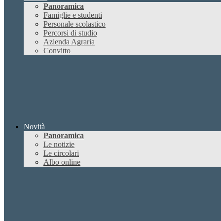
Panoramica
Famiglie e studenti
Personale scolastico
Percorsi di studio
Azienda Agraria
Convitto
Novità
Panoramica
Le notizie
Le circolari
Albo online