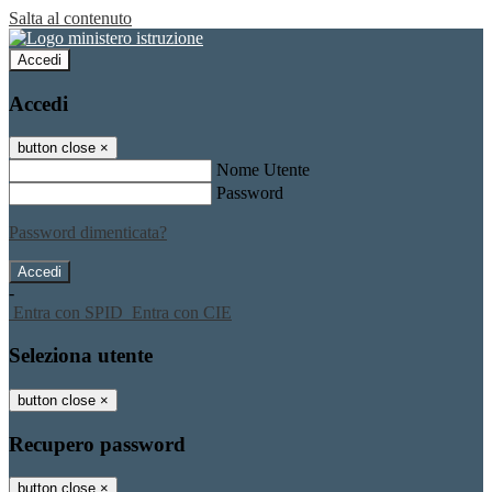
Salta al contenuto
Accedi
Accedi
button close
×
Nome Utente
Password
Password dimenticata?
-
Entra con SPID
Entra con CIE
Seleziona utente
button close
×
Recupero password
button close
×