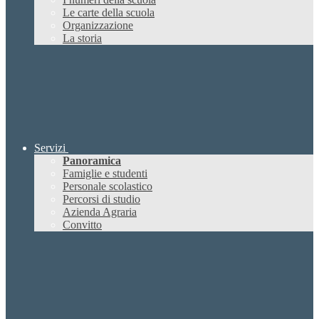
Le carte della scuola
Organizzazione
La storia
Servizi
Panoramica
Famiglie e studenti
Personale scolastico
Percorsi di studio
Azienda Agraria
Convitto