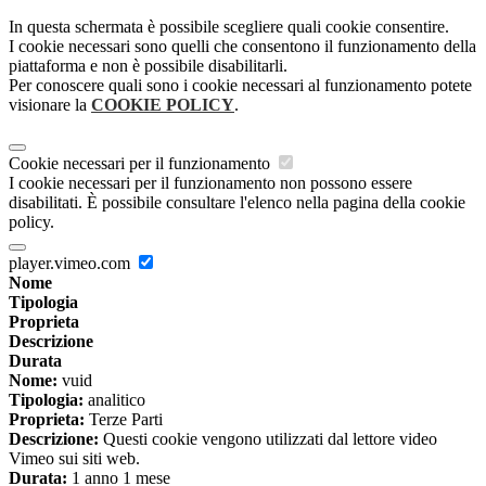
In questa schermata è possibile scegliere quali cookie consentire.
I cookie necessari sono quelli che consentono il funzionamento della
piattaforma e non è possibile disabilitarli.
Per conoscere quali sono i cookie necessari al funzionamento potete
visionare la
COOKIE POLICY
.
Cookie necessari per il funzionamento
I cookie necessari per il funzionamento non possono essere
disabilitati. È possibile consultare l'elenco nella pagina della cookie
policy.
player.vimeo.com
Nome
Tipologia
Proprieta
Descrizione
Durata
Nome:
vuid
Tipologia:
analitico
Proprieta:
Terze Parti
Descrizione:
Questi cookie vengono utilizzati dal lettore video
Vimeo sui siti web.
Durata:
1 anno 1 mese