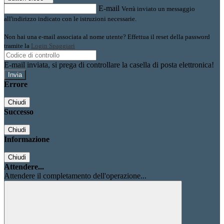
E-mail
Verrà inviato un messaggio
all'indirizzo indicato con le istruzioni necessarie.
Non hai una e-mail associata al nome utente? Effettua il reset della password
tramite la
Login Spaggiari
E-mail inviata, si prega di controllare la casella di posta elettronica!
Errore
Chiudi
Successo
Chiudi
Informazione
Chiudi
Attendere...
Attendere il completamento dell'operazione...