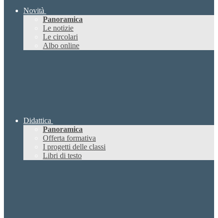
Novità
Panoramica
Le notizie
Le circolari
Albo online
Didattica
Panoramica
Offerta formativa
I progetti delle classi
Libri di testo