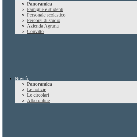
Panoramica
Famiglie e studenti
Personale scolastico
Percorsi di studio
Azienda Agraria
Convitto
Novità
Panoramica
Le notizie
Le circolari
Albo online