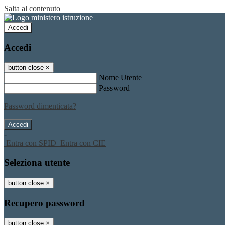
Salta al contenuto
Accedi
Accedi
button close
×
Nome Utente
Password
Password dimenticata?
-
Entra con SPID
Entra con CIE
Seleziona utente
button close
×
Recupero password
button close
×