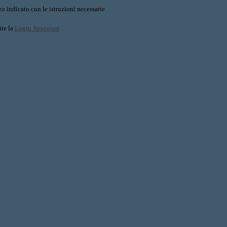
o indicato con le istruzioni necessarie.
ite la
Login Spaggiari