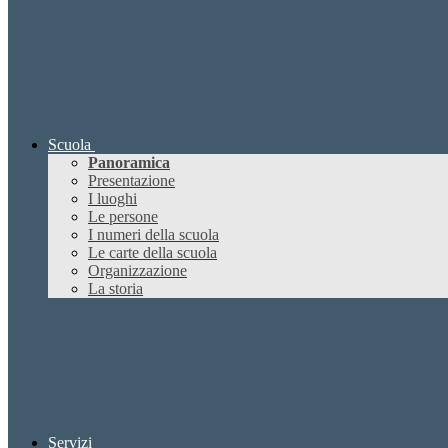
Scuola
Panoramica
Presentazione
I luoghi
Le persone
I numeri della scuola
Le carte della scuola
Organizzazione
La storia
Servizi