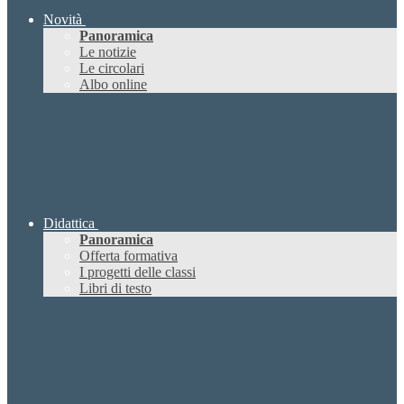
Novità
Panoramica
Le notizie
Le circolari
Albo online
Didattica
Panoramica
Offerta formativa
I progetti delle classi
Libri di testo