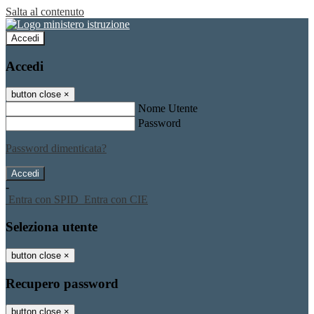
Salta al contenuto
Accedi
Accedi
button close
×
Nome Utente
Password
Password dimenticata?
-
Entra con SPID
Entra con CIE
Seleziona utente
button close
×
Recupero password
button close
×