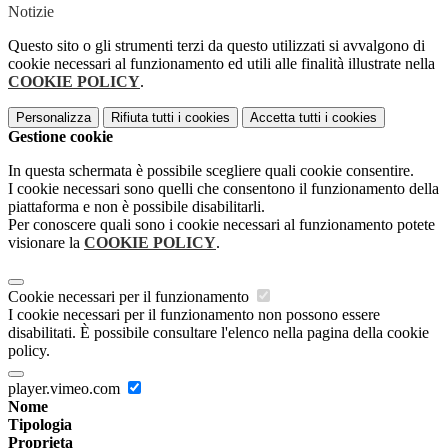
Notizie
Questo sito o gli strumenti terzi da questo utilizzati si avvalgono di
cookie necessari al funzionamento ed utili alle finalità illustrate nella
COOKIE POLICY
.
Personalizza
Rifiuta tutti
i cookies
Accetta tutti
i cookies
Gestione cookie
In questa schermata è possibile scegliere quali cookie consentire.
I cookie necessari sono quelli che consentono il funzionamento della
piattaforma e non è possibile disabilitarli.
Per conoscere quali sono i cookie necessari al funzionamento potete
visionare la
COOKIE POLICY
.
Cookie necessari per il funzionamento
I cookie necessari per il funzionamento non possono essere
disabilitati. È possibile consultare l'elenco nella pagina della cookie
policy.
player.vimeo.com
Nome
Tipologia
Proprieta