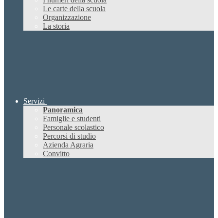
Le carte della scuola
Organizzazione
La storia
Servizi
Panoramica
Famiglie e studenti
Personale scolastico
Percorsi di studio
Azienda Agraria
Convitto