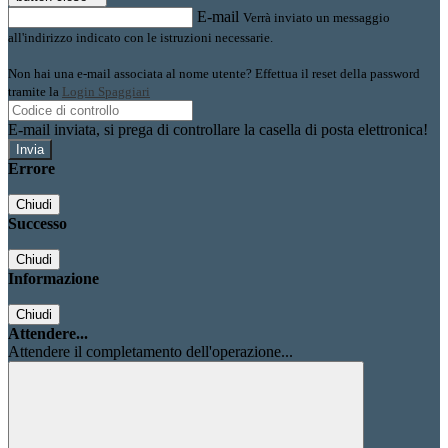
E-mail
Verrà inviato un messaggio
all'indirizzo indicato con le istruzioni necessarie.
Non hai una e-mail associata al nome utente? Effettua il reset della password
tramite la
Login Spaggiari
E-mail inviata, si prega di controllare la casella di posta elettronica!
Errore
Chiudi
Successo
Chiudi
Informazione
Chiudi
Attendere...
Attendere il completamento dell'operazione...