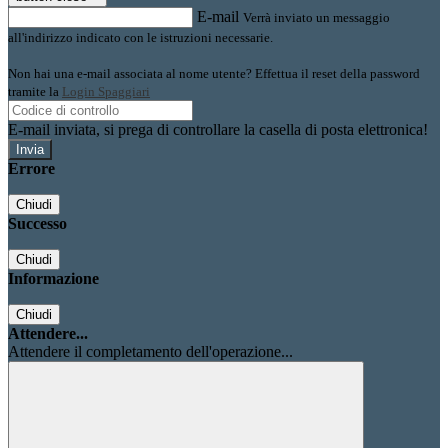
E-mail
Verrà inviato un messaggio
all'indirizzo indicato con le istruzioni necessarie.
Non hai una e-mail associata al nome utente? Effettua il reset della password
tramite la
Login Spaggiari
E-mail inviata, si prega di controllare la casella di posta elettronica!
Errore
Chiudi
Successo
Chiudi
Informazione
Chiudi
Attendere...
Attendere il completamento dell'operazione...