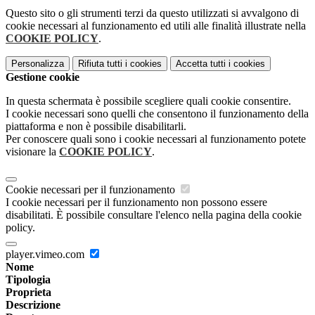
Questo sito o gli strumenti terzi da questo utilizzati si avvalgono di
cookie necessari al funzionamento ed utili alle finalità illustrate nella
COOKIE POLICY
.
Personalizza
Rifiuta tutti
i cookies
Accetta tutti
i cookies
Gestione cookie
In questa schermata è possibile scegliere quali cookie consentire.
I cookie necessari sono quelli che consentono il funzionamento della
piattaforma e non è possibile disabilitarli.
Per conoscere quali sono i cookie necessari al funzionamento potete
visionare la
COOKIE POLICY
.
Cookie necessari per il funzionamento
I cookie necessari per il funzionamento non possono essere
disabilitati. È possibile consultare l'elenco nella pagina della cookie
policy.
player.vimeo.com
Nome
Tipologia
Proprieta
Descrizione