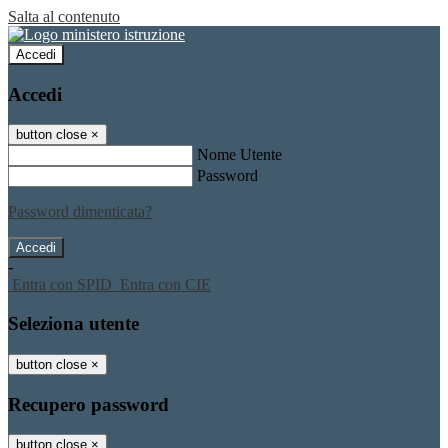
Salta al contenuto
Accedi
Accedi
button close
×
Nome Utente
Password
Password dimenticata?
-
Entra con SPID
Entra con CIE
Seleziona utente
button close
×
Recupero password
button close
×