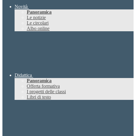
Novità
Panoramica
Le notizie
Le circolari
Albo online
Didattica
Panoramica
Offerta formativa
I progetti delle classi
Libri di testo