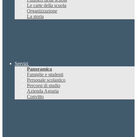
Le carte della scuola
Organizzazione
La storia
Servizi
Panoramica
Famiglie e studenti
Personale scolastico
Percorsi di studio
Azienda Agraria
Convitto