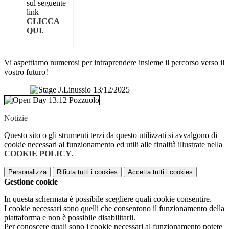
sul seguente
link
CLICCA
QUI
.
Vi aspettiamo numerosi per intraprendere insieme il percorso verso il
vostro futuro!
Notizie
Questo sito o gli strumenti terzi da questo utilizzati si avvalgono di
cookie necessari al funzionamento ed utili alle finalità illustrate nella
COOKIE POLICY
.
Personalizza
Rifiuta tutti
i cookies
Accetta tutti
i cookies
Gestione cookie
In questa schermata è possibile scegliere quali cookie consentire.
I cookie necessari sono quelli che consentono il funzionamento della
piattaforma e non è possibile disabilitarli.
Per conoscere quali sono i cookie necessari al funzionamento potete