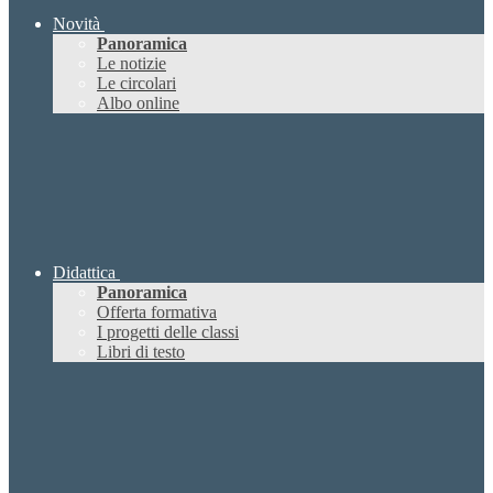
Novità
Panoramica
Le notizie
Le circolari
Albo online
Didattica
Panoramica
Offerta formativa
I progetti delle classi
Libri di testo