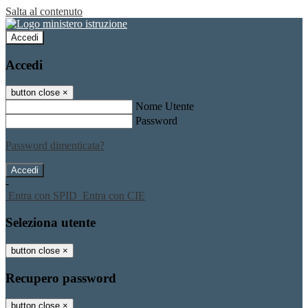
Salta al contenuto
Accedi
Accedi
button close
×
Nome Utente
Password
Password dimenticata?
-
Entra con SPID
Entra con CIE
Seleziona utente
button close
×
Recupero password
button close
×