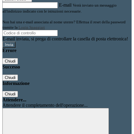
E-mail
Verrà inviato un messaggio
all'indirizzo indicato con le istruzioni necessarie.
Non hai una e-mail associata al nome utente? Effettua il reset della password
tramite la
Login Spaggiari
E-mail inviata, si prega di controllare la casella di posta elettronica!
Errore
Chiudi
Successo
Chiudi
Informazione
Chiudi
Attendere...
Attendere il completamento dell'operazione...