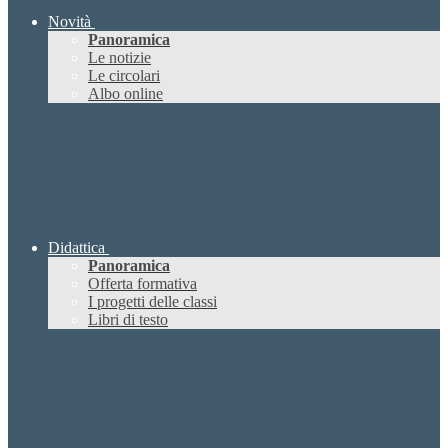
Novità
Panoramica
Le notizie
Le circolari
Albo online
Didattica
Panoramica
Offerta formativa
I progetti delle classi
Libri di testo