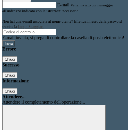
E-mail
Verrà inviato un messaggio
all'indirizzo indicato con le istruzioni necessarie.
Non hai una e-mail associata al nome utente? Effettua il reset della password
tramite la
Login Spaggiari
E-mail inviata, si prega di controllare la casella di posta elettronica!
Errore
Chiudi
Successo
Chiudi
Informazione
Chiudi
Attendere...
Attendere il completamento dell'operazione...