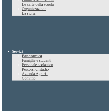
Le carte della scuola
Organizzazione
La storia
Servizi
Panoramica
Famiglie e studenti
Personale scolastico
Percorsi di studio
Azienda Agraria
Convitto