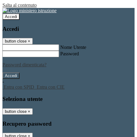
Salta al contenuto
Accedi
Accedi
button close
×
Nome Utente
Password
Password dimenticata?
-
Entra con SPID
Entra con CIE
Seleziona utente
button close
×
Recupero password
button close
×