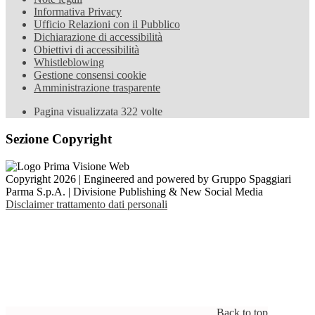
Informativa Privacy
Ufficio Relazioni con il Pubblico
Dichiarazione di accessibilità
Obiettivi di accessibilità
Whistleblowing
Gestione consensi cookie
Amministrazione trasparente
Pagina visualizzata
322
volte
Sezione Copyright
Copyright 2026 | Engineered and powered by Gruppo Spaggiari
Parma S.p.A. | Divisione Publishing & New Social Media
Disclaimer trattamento dati personali
Back to top