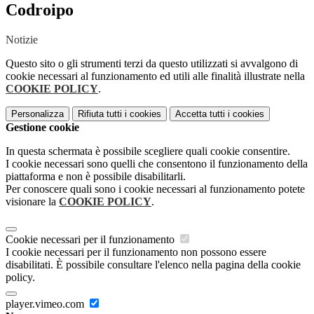
Codroipo
Notizie
Questo sito o gli strumenti terzi da questo utilizzati si avvalgono di
cookie necessari al funzionamento ed utili alle finalità illustrate nella
COOKIE POLICY
.
Personalizza
Rifiuta tutti
i cookies
Accetta tutti
i cookies
Gestione cookie
In questa schermata è possibile scegliere quali cookie consentire.
I cookie necessari sono quelli che consentono il funzionamento della
piattaforma e non è possibile disabilitarli.
Per conoscere quali sono i cookie necessari al funzionamento potete
visionare la
COOKIE POLICY
.
Cookie necessari per il funzionamento
I cookie necessari per il funzionamento non possono essere
disabilitati. È possibile consultare l'elenco nella pagina della cookie
policy.
player.vimeo.com