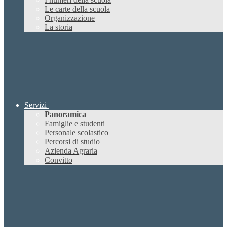
Le carte della scuola
Organizzazione
La storia
Servizi
Panoramica
Famiglie e studenti
Personale scolastico
Percorsi di studio
Azienda Agraria
Convitto