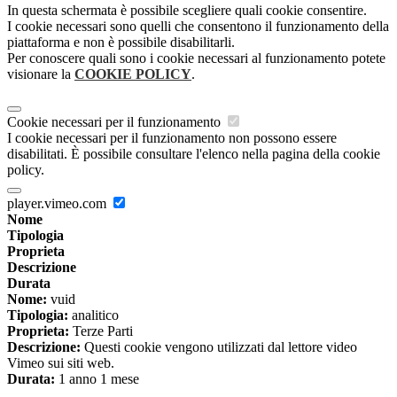
In questa schermata è possibile scegliere quali cookie consentire.
I cookie necessari sono quelli che consentono il funzionamento della
piattaforma e non è possibile disabilitarli.
Per conoscere quali sono i cookie necessari al funzionamento potete
visionare la
COOKIE POLICY
.
Cookie necessari per il funzionamento
I cookie necessari per il funzionamento non possono essere
disabilitati. È possibile consultare l'elenco nella pagina della cookie
policy.
player.vimeo.com
Nome
Tipologia
Proprieta
Descrizione
Durata
Nome:
vuid
Tipologia:
analitico
Proprieta:
Terze Parti
Descrizione:
Questi cookie vengono utilizzati dal lettore video
Vimeo sui siti web.
Durata:
1 anno 1 mese