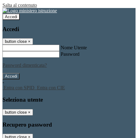
Salta al contenuto
Accedi
Accedi
button close
×
Nome Utente
Password
Password dimenticata?
-
Entra con SPID
Entra con CIE
Seleziona utente
button close
×
Recupero password
button close
×