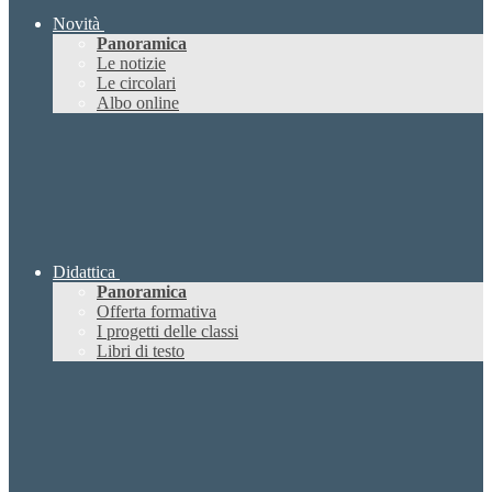
Novità
Panoramica
Le notizie
Le circolari
Albo online
Didattica
Panoramica
Offerta formativa
I progetti delle classi
Libri di testo