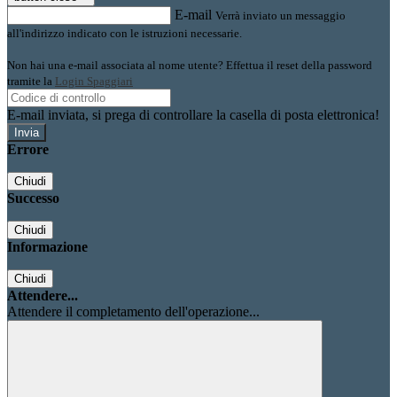
E-mail
Verrà inviato un messaggio
all'indirizzo indicato con le istruzioni necessarie.
Non hai una e-mail associata al nome utente? Effettua il reset della password
tramite la
Login Spaggiari
E-mail inviata, si prega di controllare la casella di posta elettronica!
Errore
Chiudi
Successo
Chiudi
Informazione
Chiudi
Attendere...
Attendere il completamento dell'operazione...