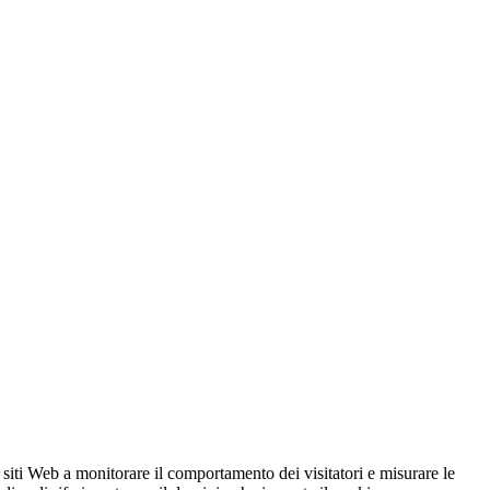
 siti Web a monitorare il comportamento dei visitatori e misurare le