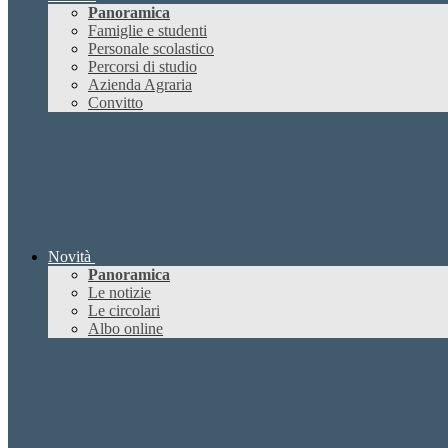
Panoramica
Famiglie e studenti
Personale scolastico
Percorsi di studio
Azienda Agraria
Convitto
Novità
Panoramica
Le notizie
Le circolari
Albo online