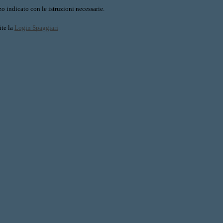
o indicato con le istruzioni necessarie.
ite la
Login Spaggiari