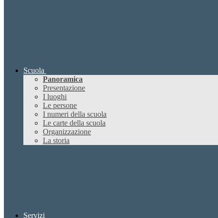
Scuola
Panoramica
Presentazione
I luoghi
Le persone
I numeri della scuola
Le carte della scuola
Organizzazione
La storia
Servizi