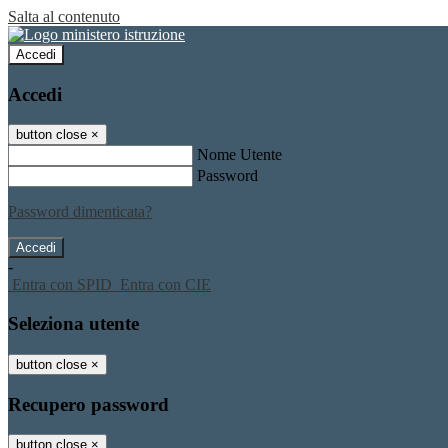
Salta al contenuto
Accedi
Accedi
button close
×
Nome Utente
Password
Password dimenticata?
-
Entra con SPID
Entra con CIE
Seleziona utente
button close
×
Recupero password
button close
×