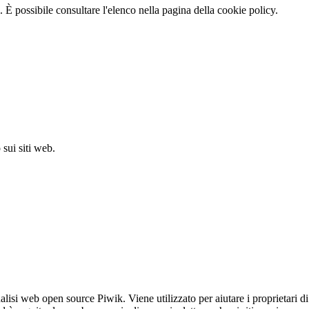
 È possibile consultare l'elenco nella pagina della cookie policy.
sui siti web.
lisi web open source Piwik. Viene utilizzato per aiutare i proprietari di