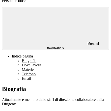
Personale docente
Menu di
navigazione
Indice pagina
Biografia
Dove lavora
Materie
Telefono
Email
Biografia
Attualmente è membro dello staff di direzione, collaboratore della
Dirigente.