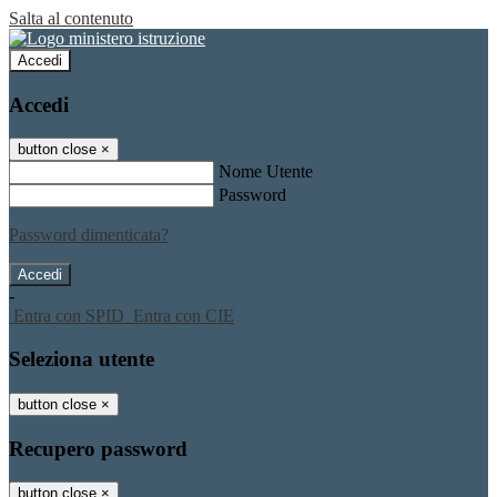
Salta al contenuto
Accedi
Accedi
button close
×
Nome Utente
Password
Password dimenticata?
-
Entra con SPID
Entra con CIE
Seleziona utente
button close
×
Recupero password
button close
×