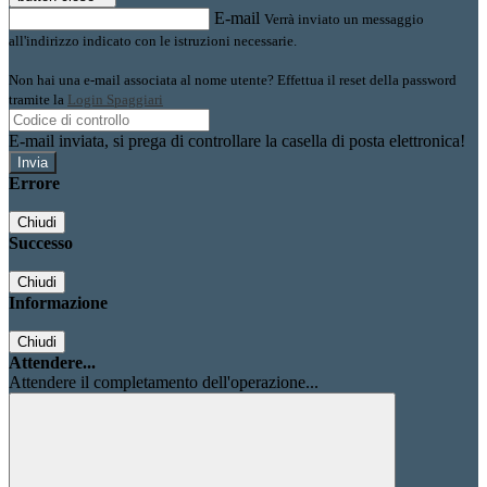
E-mail
Verrà inviato un messaggio
all'indirizzo indicato con le istruzioni necessarie.
Non hai una e-mail associata al nome utente? Effettua il reset della password
tramite la
Login Spaggiari
E-mail inviata, si prega di controllare la casella di posta elettronica!
Errore
Chiudi
Successo
Chiudi
Informazione
Chiudi
Attendere...
Attendere il completamento dell'operazione...