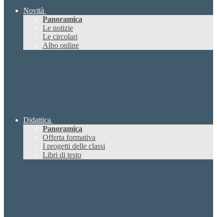
Novità
Panoramica
Le notizie
Le circolari
Albo online
Didattica
Panoramica
Offerta formativa
I progetti delle classi
Libri di testo