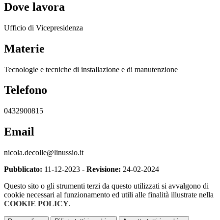
Dove lavora
Ufficio di Vicepresidenza
Materie
Tecnologie e tecniche di installazione e di manutenzione
Telefono
0432900815
Email
nicola.decolle@linussio.it
Pubblicato:
11-12-2023 -
Revisione:
24-02-2024
Questo sito o gli strumenti terzi da questo utilizzati si avvalgono di
cookie necessari al funzionamento ed utili alle finalità illustrate nella
COOKIE POLICY
.