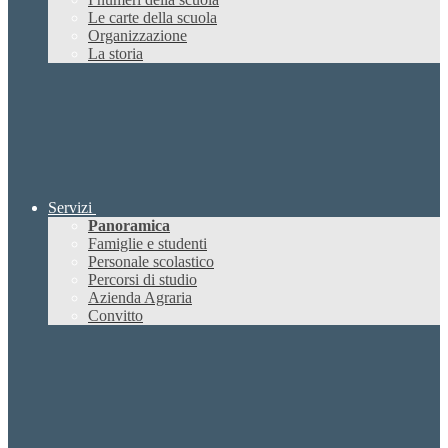
Le carte della scuola
Organizzazione
La storia
Servizi
Panoramica
Famiglie e studenti
Personale scolastico
Percorsi di studio
Azienda Agraria
Convitto