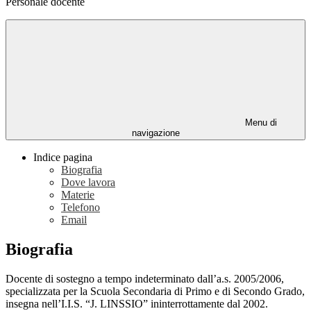
Personale docente
Menu di
navigazione
Indice pagina
Biografia
Dove lavora
Materie
Telefono
Email
Biografia
Docente di sostegno a tempo indeterminato dall’a.s. 2005/2006,
specializzata per la Scuola Secondaria di Primo e di Secondo Grado,
insegna nell’I.I.S. “J. LINSSIO” ininterrottamente dal 2002.