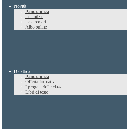
Novità
Panoramica
Le notizie
Le circolari
Albo online
Didattica
Panoramica
Offerta formativa
I progetti delle classi
Libri di testo