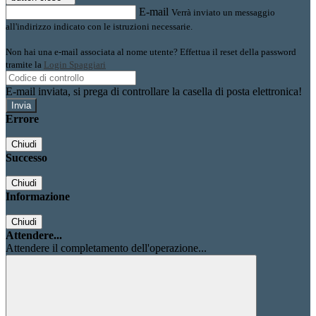
E-mail
Verrà inviato un messaggio
all'indirizzo indicato con le istruzioni necessarie.
Non hai una e-mail associata al nome utente? Effettua il reset della password
tramite la
Login Spaggiari
E-mail inviata, si prega di controllare la casella di posta elettronica!
Errore
Chiudi
Successo
Chiudi
Informazione
Chiudi
Attendere...
Attendere il completamento dell'operazione...