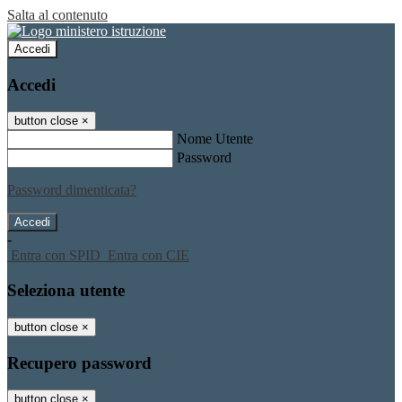
Salta al contenuto
Accedi
Accedi
button close
×
Nome Utente
Password
Password dimenticata?
-
Entra con SPID
Entra con CIE
Seleziona utente
button close
×
Recupero password
button close
×