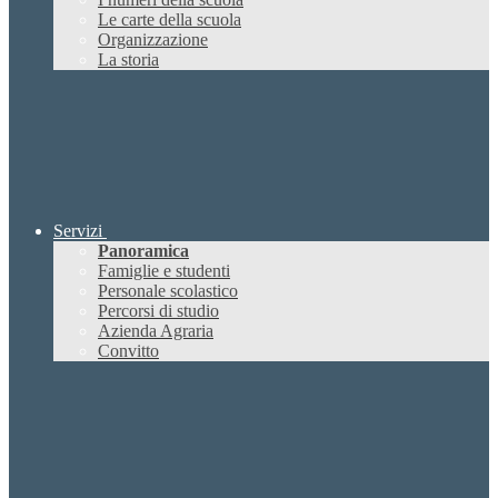
Le carte della scuola
Organizzazione
La storia
Servizi
Panoramica
Famiglie e studenti
Personale scolastico
Percorsi di studio
Azienda Agraria
Convitto