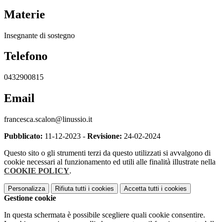
Materie
Insegnante di sostegno
Telefono
0432900815
Email
francesca.scalon@linussio.it
Pubblicato:
11-12-2023 -
Revisione:
24-02-2024
Questo sito o gli strumenti terzi da questo utilizzati si avvalgono di
cookie necessari al funzionamento ed utili alle finalità illustrate nella
COOKIE POLICY
.
Personalizza
Rifiuta tutti
i cookies
Accetta tutti
i cookies
Gestione cookie
In questa schermata è possibile scegliere quali cookie consentire.