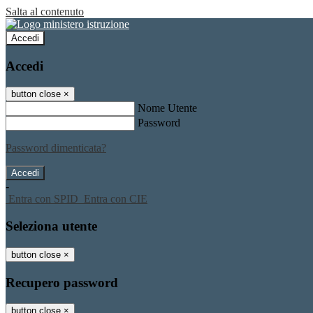
Salta al contenuto
Accedi
Accedi
button close
×
Nome Utente
Password
Password dimenticata?
-
Entra con SPID
Entra con CIE
Seleziona utente
button close
×
Recupero password
button close
×