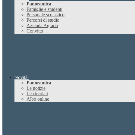
Panoramica
Famiglie e studenti
Personale scolastico
Percorsi di studio
Azienda Agraria
Convitto
Novità
Panoramica
Le notizie
Le circolari
Albo online