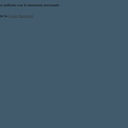
o indicato con le istruzioni necessarie.
ite la
Login Spaggiari