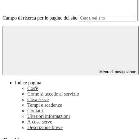
Campo di ricerca per le pagine del sito
Menu di navigazione
Indice pagina
Cos'è
Come si accede al servizio
Cosa serve
Tempi e scadenze
Contatti
Ulteriori informazioni
A cosa serve
Descrizione breve