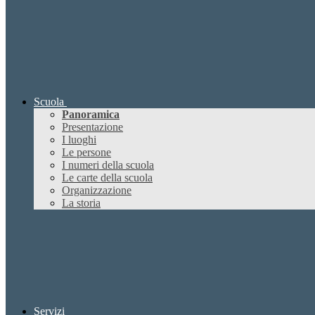
Scuola
Panoramica
Presentazione
I luoghi
Le persone
I numeri della scuola
Le carte della scuola
Organizzazione
La storia
Servizi