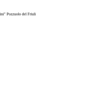
ni" Pozzuolo del Friuli