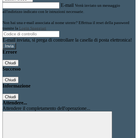
E-mail
Verrà inviato un messaggio
all'indirizzo indicato con le istruzioni necessarie.
Non hai una e-mail associata al nome utente? Effettua il reset della password
tramite la
Login Spaggiari
E-mail inviata, si prega di controllare la casella di posta elettronica!
Errore
Chiudi
Successo
Chiudi
Informazione
Chiudi
Attendere...
Attendere il completamento dell'operazione...