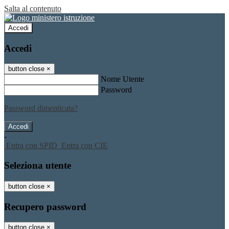
Salta al contenuto
Accedi
Accedi
button close
×
Nome Utente
Password
Password dimenticata?
-
Entra con SPID
Entra con CIE
Seleziona utente
button close
×
Recupero password
button close
×