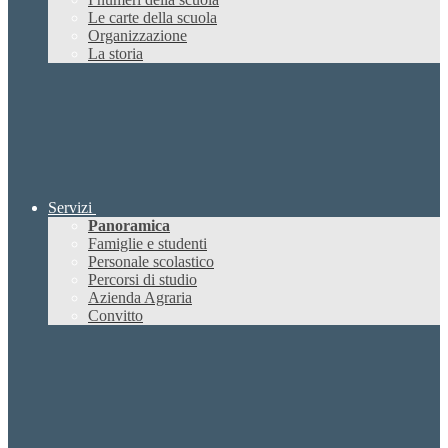
Le carte della scuola
Organizzazione
La storia
Servizi
Panoramica
Famiglie e studenti
Personale scolastico
Percorsi di studio
Azienda Agraria
Convitto