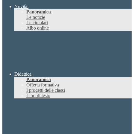
Novità
Panoramica
Le notizie
Le circolari
Albo online
Didattica
Panoramica
Offerta formativa
I progetti delle classi
Libri di testo