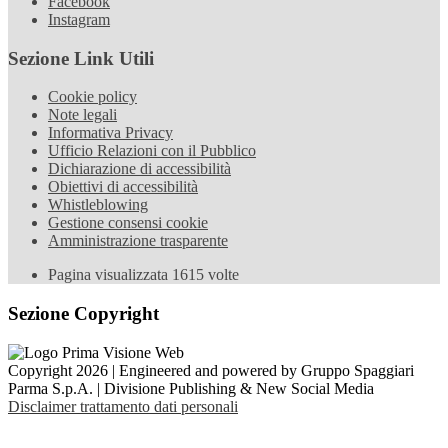
Facebook
Instagram
Sezione Link Utili
Cookie policy
Note legali
Informativa Privacy
Ufficio Relazioni con il Pubblico
Dichiarazione di accessibilità
Obiettivi di accessibilità
Whistleblowing
Gestione consensi cookie
Amministrazione trasparente
Pagina visualizzata
1615
volte
Sezione Copyright
Copyright 2026 | Engineered and powered by Gruppo Spaggiari
Parma S.p.A. | Divisione Publishing & New Social Media
Disclaimer trattamento dati personali