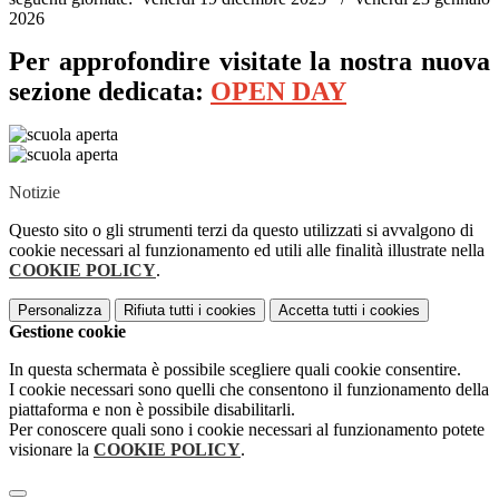
2026
Per approfondire visitate la nostra nuova
sezione dedicata:
OPEN DAY
Notizie
Questo sito o gli strumenti terzi da questo utilizzati si avvalgono di
cookie necessari al funzionamento ed utili alle finalità illustrate nella
COOKIE POLICY
.
Personalizza
Rifiuta tutti
i cookies
Accetta tutti
i cookies
Gestione cookie
In questa schermata è possibile scegliere quali cookie consentire.
I cookie necessari sono quelli che consentono il funzionamento della
piattaforma e non è possibile disabilitarli.
Per conoscere quali sono i cookie necessari al funzionamento potete
visionare la
COOKIE POLICY
.