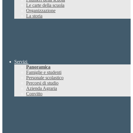
Le carte della scuola
Organizzazione
La storia
Servizi
Panoramica
Famiglie e studenti
Personale scolastico
Percorsi di studio
Azienda Agraria
Convitto