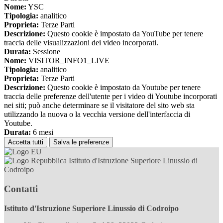
Nome:
YSC
Tipologia:
analitico
Proprieta:
Terze Parti
Descrizione:
Questo cookie è impostato da YouTube per tenere
traccia delle visualizzazioni dei video incorporati.
Durata:
Sessione
Nome:
VISITOR_INFO1_LIVE
Tipologia:
analitico
Proprieta:
Terze Parti
Descrizione:
Questo cookie è impostato da Youtube per tenere
traccia delle preferenze dell'utente per i video di Youtube incorporati
nei siti; può anche determinare se il visitatore del sito web sta
utilizzando la nuova o la vecchia versione dell'interfaccia di
Youtube.
Durata:
6 mesi
Accetta tutti
Salva le preferenze
Istituto d'Istruzione Superiore Linussio di
Codroipo
Contatti
Istituto d'Istruzione Superiore Linussio di Codroipo