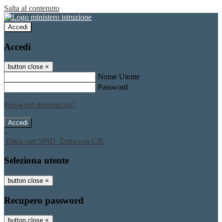
Salta al contenuto
Accedi
Accedi
button close
×
Nome Utente
Password
Password dimenticata?
-
Entra con SPID
Entra con CIE
Seleziona utente
button close
×
Recupero password
button close
×