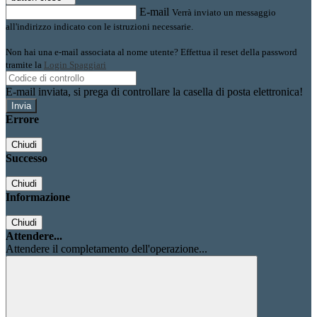
E-mail
Verrà inviato un messaggio
all'indirizzo indicato con le istruzioni necessarie.
Non hai una e-mail associata al nome utente? Effettua il reset della password
tramite la
Login Spaggiari
E-mail inviata, si prega di controllare la casella di posta elettronica!
Errore
Chiudi
Successo
Chiudi
Informazione
Chiudi
Attendere...
Attendere il completamento dell'operazione...