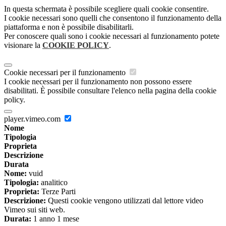
In questa schermata è possibile scegliere quali cookie consentire.
I cookie necessari sono quelli che consentono il funzionamento della
piattaforma e non è possibile disabilitarli.
Per conoscere quali sono i cookie necessari al funzionamento potete
visionare la
COOKIE POLICY
.
Cookie necessari per il funzionamento
I cookie necessari per il funzionamento non possono essere
disabilitati. È possibile consultare l'elenco nella pagina della cookie
policy.
player.vimeo.com
Nome
Tipologia
Proprieta
Descrizione
Durata
Nome:
vuid
Tipologia:
analitico
Proprieta:
Terze Parti
Descrizione:
Questi cookie vengono utilizzati dal lettore video
Vimeo sui siti web.
Durata:
1 anno 1 mese