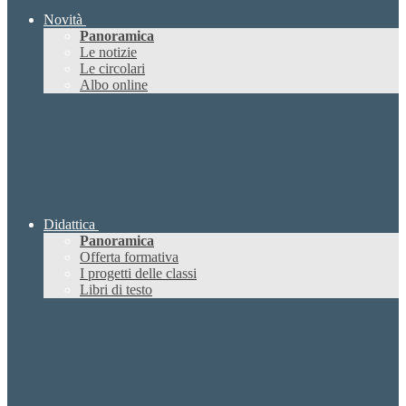
Novità
Panoramica
Le notizie
Le circolari
Albo online
Didattica
Panoramica
Offerta formativa
I progetti delle classi
Libri di testo