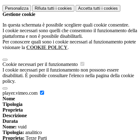
Personalizza
Rifiuta tutti
i cookies
Accetta tutti
i cookies
Gestione cookie
In questa schermata è possibile scegliere quali cookie consentire.
I cookie necessari sono quelli che consentono il funzionamento della
piattaforma e non è possibile disabilitarli.
Per conoscere quali sono i cookie necessari al funzionamento potete
visionare la
COOKIE POLICY
.
Cookie necessari per il funzionamento
I cookie necessari per il funzionamento non possono essere
disabilitati. È possibile consultare l'elenco nella pagina della cookie
policy.
player.vimeo.com
Nome
Tipologia
Proprieta
Descrizione
Durata
Nome:
vuid
Tipologia:
analitico
Proprieta:
Terze Parti