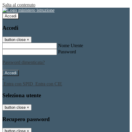
Salta al contenuto
Accedi
Accedi
button close
×
Nome Utente
Password
Password dimenticata?
-
Entra con SPID
Entra con CIE
Seleziona utente
button close
×
Recupero password
button close
×