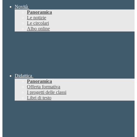
Novità
Panoramica
Le notizie
Le circolari
Albo online
Didattica
Panoramica
Offerta formativa
I progetti delle classi
Libri di testo