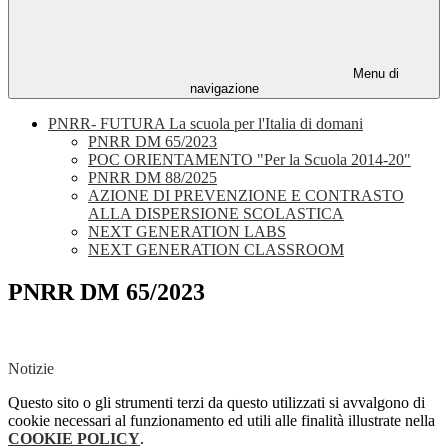
Menu di
navigazione
PNRR- FUTURA La scuola per l'Italia di domani
PNRR DM 65/2023
POC ORIENTAMENTO "Per la Scuola 2014-20"
PNRR DM 88/2025
AZIONE DI PREVENZIONE E CONTRASTO
ALLA DISPERSIONE SCOLASTICA
NEXT GENERATION LABS
NEXT GENERATION CLASSROOM
PNRR DM 65/2023
.
Notizie
Questo sito o gli strumenti terzi da questo utilizzati si avvalgono di
cookie necessari al funzionamento ed utili alle finalità illustrate nella
COOKIE POLICY
.