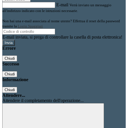
E-mail
Verrà inviato un messaggio
all'indirizzo indicato con le istruzioni necessarie.
Non hai una e-mail associata al nome utente? Effettua il reset della password
tramite la
Login Spaggiari
E-mail inviata, si prega di controllare la casella di posta elettronica!
Errore
Chiudi
Successo
Chiudi
Informazione
Chiudi
Attendere...
Attendere il completamento dell'operazione...