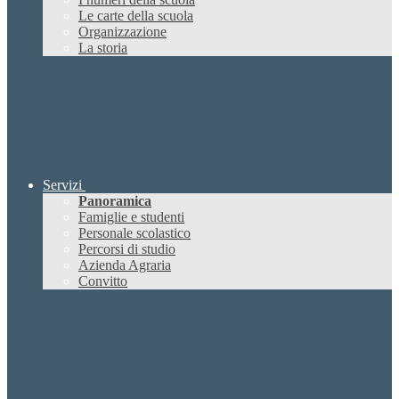
Le carte della scuola
Organizzazione
La storia
Servizi
Panoramica
Famiglie e studenti
Personale scolastico
Percorsi di studio
Azienda Agraria
Convitto