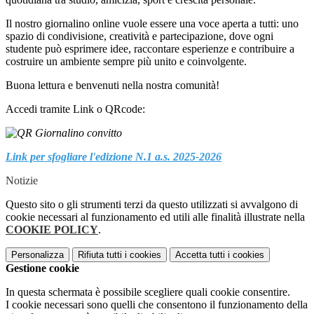
Il nostro giornalino online vuole essere una voce aperta a tutti: uno
spazio di condivisione, creatività e partecipazione, dove ogni
studente può esprimere idee, raccontare esperienze e contribuire a
costruire un ambiente sempre più unito e coinvolgente.
Buona lettura e benvenuti nella nostra comunità!
Accedi tramite Link o QRcode:
Link per sfogliare l'edizione N.1 a.s. 2025-2026
Notizie
Questo sito o gli strumenti terzi da questo utilizzati si avvalgono di
cookie necessari al funzionamento ed utili alle finalità illustrate nella
COOKIE POLICY
.
Personalizza
Rifiuta tutti
i cookies
Accetta tutti
i cookies
Gestione cookie
In questa schermata è possibile scegliere quali cookie consentire.
I cookie necessari sono quelli che consentono il funzionamento della