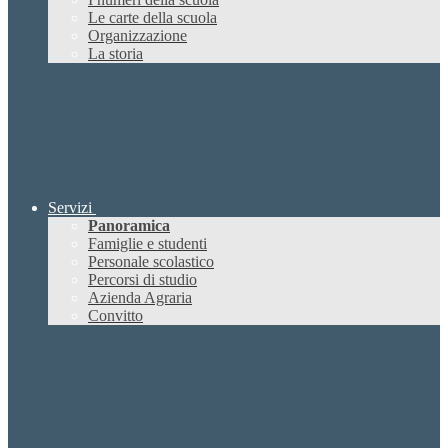
Le carte della scuola
Organizzazione
La storia
Servizi
Panoramica
Famiglie e studenti
Personale scolastico
Percorsi di studio
Azienda Agraria
Convitto