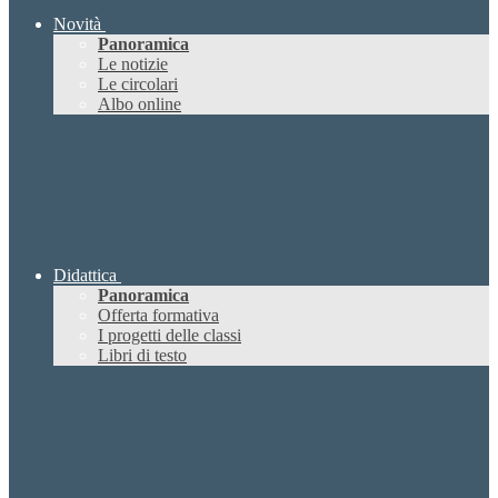
Novità
Panoramica
Le notizie
Le circolari
Albo online
Didattica
Panoramica
Offerta formativa
I progetti delle classi
Libri di testo