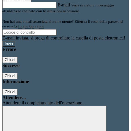
E-mail
Verrà inviato un messaggio
all'indirizzo indicato con le istruzioni necessarie.
Non hai una e-mail associata al nome utente? Effettua il reset della password
tramite la
Login Spaggiari
E-mail inviata, si prega di controllare la casella di posta elettronica!
Errore
Chiudi
Successo
Chiudi
Informazione
Chiudi
Attendere...
Attendere il completamento dell'operazione...