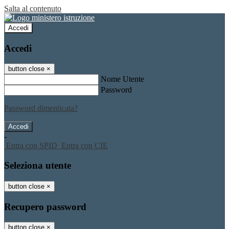
Salta al contenuto
Accedi
Accedi
button close
×
Nome Utente
Password
Password dimenticata?
-
Entra con SPID
Entra con CIE
Seleziona utente
button close
×
Recupero password
button close
×