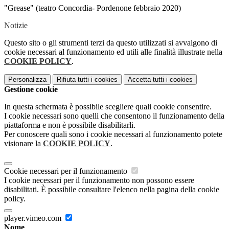
"Grease" (teatro Concordia- Pordenone febbraio 2020)
Notizie
Questo sito o gli strumenti terzi da questo utilizzati si avvalgono di
cookie necessari al funzionamento ed utili alle finalità illustrate nella
COOKIE POLICY
.
Personalizza
Rifiuta tutti
i cookies
Accetta tutti
i cookies
Gestione cookie
In questa schermata è possibile scegliere quali cookie consentire.
I cookie necessari sono quelli che consentono il funzionamento della
piattaforma e non è possibile disabilitarli.
Per conoscere quali sono i cookie necessari al funzionamento potete
visionare la
COOKIE POLICY
.
Cookie necessari per il funzionamento
I cookie necessari per il funzionamento non possono essere
disabilitati. È possibile consultare l'elenco nella pagina della cookie
policy.
player.vimeo.com
Nome