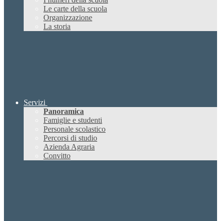
Le carte della scuola
Organizzazione
La storia
Servizi
Panoramica
Famiglie e studenti
Personale scolastico
Percorsi di studio
Azienda Agraria
Convitto