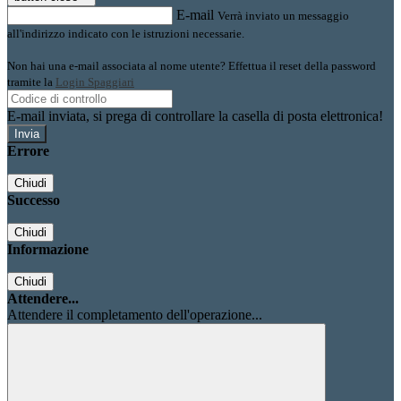
E-mail
Verrà inviato un messaggio
all'indirizzo indicato con le istruzioni necessarie.
Non hai una e-mail associata al nome utente? Effettua il reset della password
tramite la
Login Spaggiari
E-mail inviata, si prega di controllare la casella di posta elettronica!
Errore
Chiudi
Successo
Chiudi
Informazione
Chiudi
Attendere...
Attendere il completamento dell'operazione...