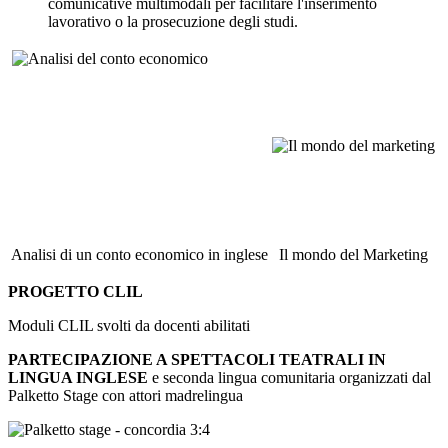
comunicative multimodali per facilitare l'inserimento
lavorativo o la prosecuzione degli studi.
Analisi di un conto economico in inglese
Il mondo del Marketing
PROGETTO CLIL
Moduli CLIL svolti da docenti abilitati
PARTECIPAZIONE A SPETTACOLI TEATRALI IN
LINGUA INGLESE
e seconda lingua comunitaria organizzati dal
Palketto Stage con attori madrelingua