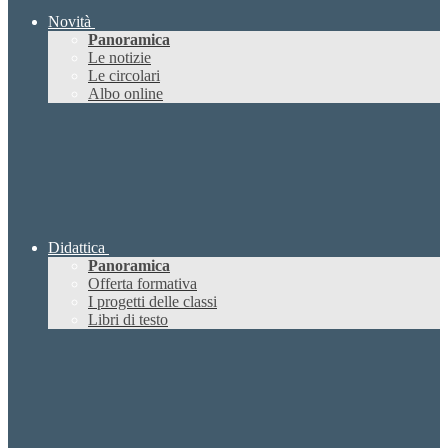
Novità
Panoramica
Le notizie
Le circolari
Albo online
Didattica
Panoramica
Offerta formativa
I progetti delle classi
Libri di testo