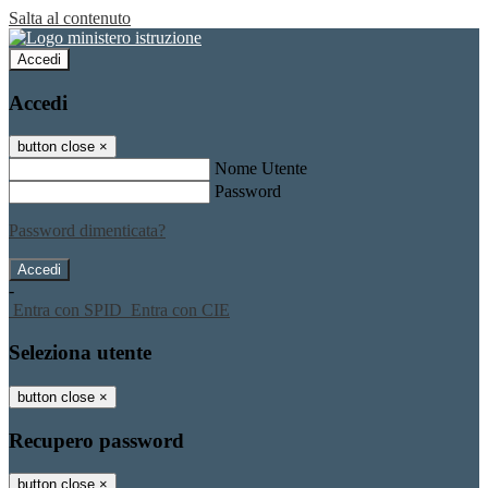
Salta al contenuto
Accedi
Accedi
button close
×
Nome Utente
Password
Password dimenticata?
-
Entra con SPID
Entra con CIE
Seleziona utente
button close
×
Recupero password
button close
×