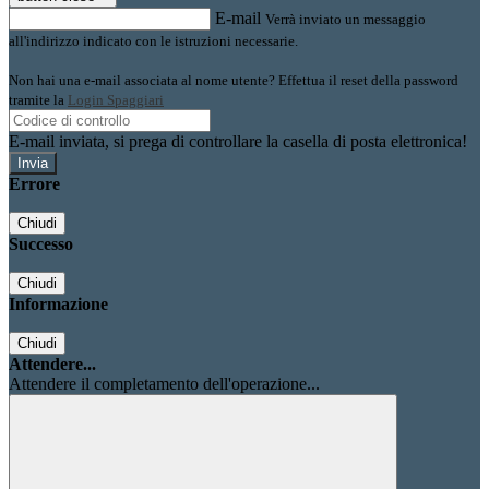
E-mail
Verrà inviato un messaggio
all'indirizzo indicato con le istruzioni necessarie.
Non hai una e-mail associata al nome utente? Effettua il reset della password
tramite la
Login Spaggiari
E-mail inviata, si prega di controllare la casella di posta elettronica!
Errore
Chiudi
Successo
Chiudi
Informazione
Chiudi
Attendere...
Attendere il completamento dell'operazione...