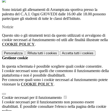
Sono iniziati gli allenamenti di Arrampicata sportiva presso la
palestra del C.A.I. Ogni GIOVEDI dalle 16.00 alle 18.00.possono
partecipare gli studenti di tutte le classi dell'Istituto.
Notizie
Questo sito o gli strumenti terzi da questo utilizzati si avvalgono di
cookie necessari al funzionamento ed utili alle finalità illustrate nella
COOKIE POLICY
.
Personalizza
Rifiuta tutti
i cookies
Accetta tutti
i cookies
Gestione cookie
In questa schermata è possibile scegliere quali cookie consentire.
I cookie necessari sono quelli che consentono il funzionamento della
piattaforma e non è possibile disabilitarli.
Per conoscere quali sono i cookie necessari al funzionamento potete
visionare la
COOKIE POLICY
.
Cookie necessari per il funzionamento
I cookie necessari per il funzionamento non possono essere
disabilitati. È possibile consultare l'elenco nella pagina della cookie
policy.