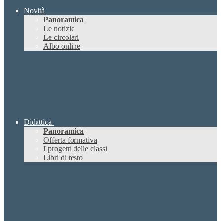
Novità
Panoramica
Le notizie
Le circolari
Albo online
Didattica
Panoramica
Offerta formativa
I progetti delle classi
Libri di testo