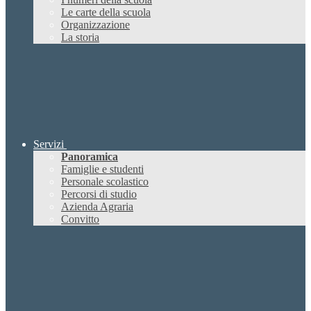
Le carte della scuola
Organizzazione
La storia
Servizi
Panoramica
Famiglie e studenti
Personale scolastico
Percorsi di studio
Azienda Agraria
Convitto