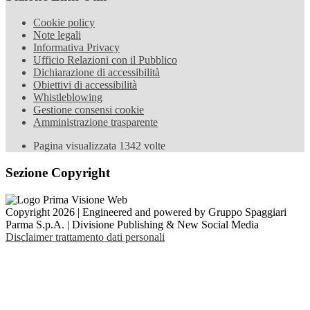
Cookie policy
Note legali
Informativa Privacy
Ufficio Relazioni con il Pubblico
Dichiarazione di accessibilità
Obiettivi di accessibilità
Whistleblowing
Gestione consensi cookie
Amministrazione trasparente
Pagina visualizzata
1342
volte
Sezione Copyright
Copyright 2026 | Engineered and powered by Gruppo Spaggiari
Parma S.p.A. | Divisione Publishing & New Social Media
Disclaimer trattamento dati personali