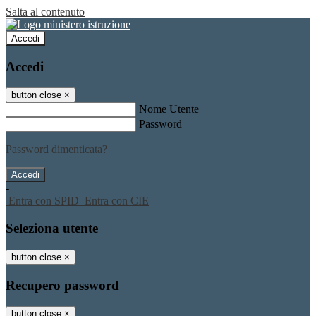
Salta al contenuto
Accedi
Accedi
button close
×
Nome Utente
Password
Password dimenticata?
-
Entra con SPID
Entra con CIE
Seleziona utente
button close
×
Recupero password
button close
×