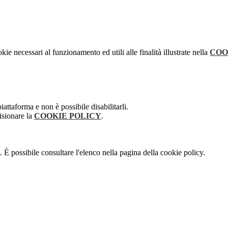
kie necessari al funzionamento ed utili alle finalità illustrate nella
COO
attaforma e non è possibile disabilitarli.
isionare la
COOKIE POLICY
.
 È possibile consultare l'elenco nella pagina della cookie policy.