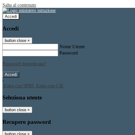
Salta al contenuto
Accedi
Accedi
button close
×
Nome Utente
Password
Password dimenticata?
-
Entra con SPID
Entra con CIE
Seleziona utente
button close
×
Recupero password
button close
×