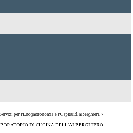
 Servizi per l'Enogastronomia e l'Ospitalità alberghiera
>
ABORATORIO DI CUCINA DELL’ALBERGHIERO