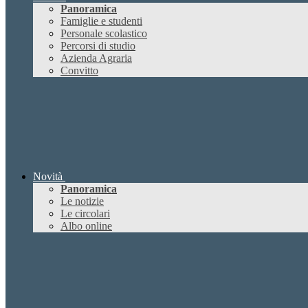
Panoramica
Famiglie e studenti
Personale scolastico
Percorsi di studio
Azienda Agraria
Convitto
Novità
Panoramica
Le notizie
Le circolari
Albo online