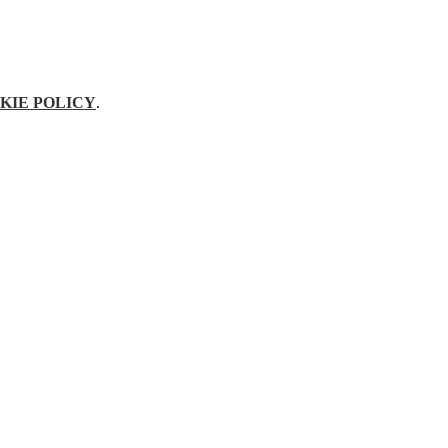
KIE POLICY
.