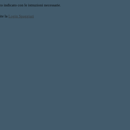
o indicato con le istruzioni necessarie.
ite la
Login Spaggiari