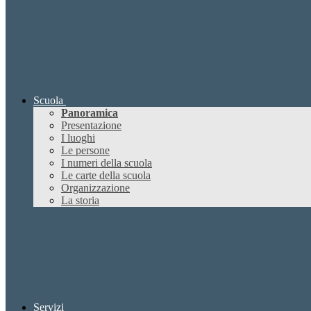
Scuola
Panoramica
Presentazione
I luoghi
Le persone
I numeri della scuola
Le carte della scuola
Organizzazione
La storia
Servizi