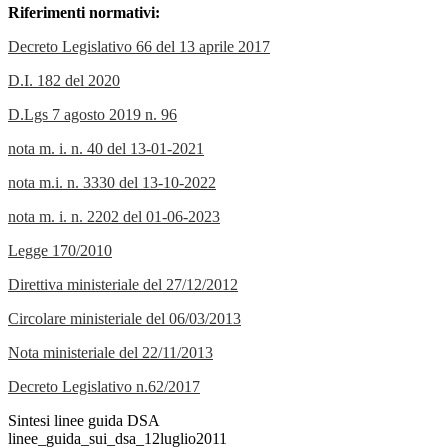
Riferimenti normativi:
Decreto Legislativo 66 del 13 aprile 2017
D.I. 182 del 2020
D.Lgs 7 agosto 2019 n. 96
nota m. i. n. 40 del 13-01-2021
nota m.i. n. 3330 del 13-10-2022
nota m. i. n. 2202 del 01-06-2023
Legge 170/2010
Direttiva ministeriale del 27/12/2012
Circolare ministeriale del 06/03/2013
Nota ministeriale del 22/11/2013
Decreto Legislativo n.62/2017
Sintesi linee guida DSA
linee_guida_sui_dsa_12luglio2011