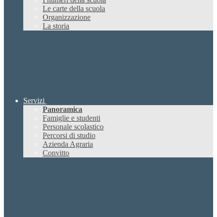
Le carte della scuola
Organizzazione
La storia
Servizi
Panoramica
Famiglie e studenti
Personale scolastico
Percorsi di studio
Azienda Agraria
Convitto