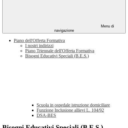
Menu di
navigazione
Piano dell'Offerta Formativa
I nostri indirizzi
Piano Triennale dell'Offerta Formativa
Bisogni Educativi Speciali (B.E.S.)
Scuola in ospedale istruzione domiciliare
Funzione Inclusione allievi L. 104/92
DSA-BES
Bisogni Educativi Speciali (B.E.S.)