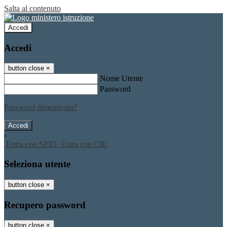
Salta al contenuto
Accedi
Accedi
button close
×
Nome Utente
Password
Password dimenticata?
-
Entra con SPID
Entra con CIE
Seleziona utente
button close
×
Recupero password
button close
×