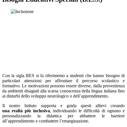
Con la sigla BES si fa riferimento a studenti che hanno bisogno di
particolari attenzioni per affrontare il percorso scolastico e
formativo. Le motivazioni possono essere diverse, dalla provenienza
da ambienti disagiati alla scarsa conoscenza della lingua italiana fino
ai disturbi dello sviluppo neurologico o dell’apprendimento.
Il nostro Istituto supporta e guida questi allievi creando
una
realtà più inclusiva
,
individuando le difficoltà di ognuno e
personalizzando la didattica per abbattere le barriere
all’apprendimento e
combattere l’emarginazione.