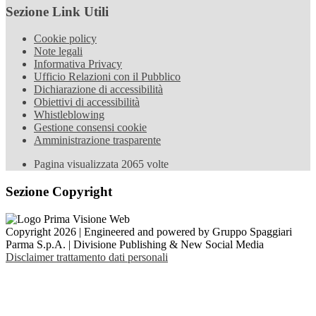
Sezione Link Utili
Cookie policy
Note legali
Informativa Privacy
Ufficio Relazioni con il Pubblico
Dichiarazione di accessibilità
Obiettivi di accessibilità
Whistleblowing
Gestione consensi cookie
Amministrazione trasparente
Pagina visualizzata
2065
volte
Sezione Copyright
Copyright 2026 | Engineered and powered by Gruppo Spaggiari
Parma S.p.A. | Divisione Publishing & New Social Media
Disclaimer trattamento dati personali