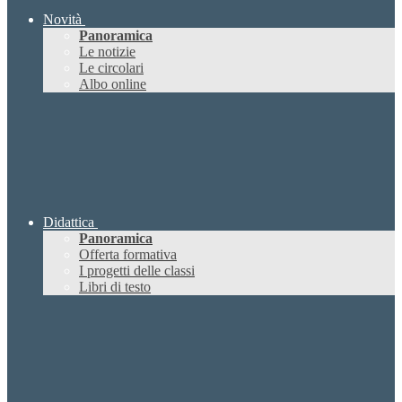
Novità
Panoramica
Le notizie
Le circolari
Albo online
Didattica
Panoramica
Offerta formativa
I progetti delle classi
Libri di testo