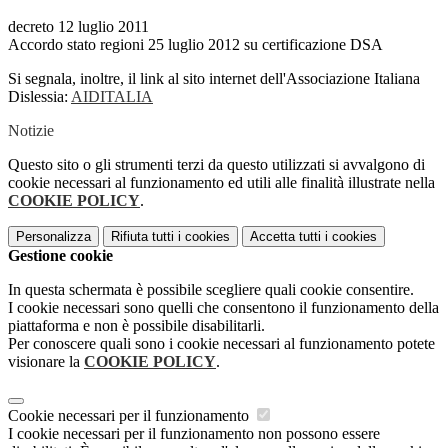
decreto 12 luglio 2011
Accordo stato regioni 25 luglio 2012 su certificazione DSA
Si segnala, inoltre, il link al sito internet dell'Associazione Italiana
Dislessia:
AIDITALIA
Notizie
Questo sito o gli strumenti terzi da questo utilizzati si avvalgono di
cookie necessari al funzionamento ed utili alle finalità illustrate nella
COOKIE POLICY
.
Personalizza
Rifiuta tutti
i cookies
Accetta tutti
i cookies
Gestione cookie
In questa schermata è possibile scegliere quali cookie consentire.
I cookie necessari sono quelli che consentono il funzionamento della
piattaforma e non è possibile disabilitarli.
Per conoscere quali sono i cookie necessari al funzionamento potete
visionare la
COOKIE POLICY
.
Cookie necessari per il funzionamento
I cookie necessari per il funzionamento non possono essere