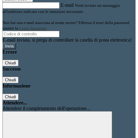
E-mail
Verrà inviato un messaggio
all'indirizzo indicato con le istruzioni necessarie.
Non hai una e-mail associata al nome utente? Effettua il reset della password
tramite la
Login Spaggiari
E-mail inviata, si prega di controllare la casella di posta elettronica!
Errore
Chiudi
Successo
Chiudi
Informazione
Chiudi
Attendere...
Attendere il completamento dell'operazione...