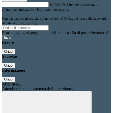
E-mail
Verrà inviato un messaggio
all'indirizzo indicato con le istruzioni necessarie.
Non hai una e-mail associata al nome utente? Effettua il reset della password
tramite la
Login Spaggiari
E-mail inviata, si prega di controllare la casella di posta elettronica!
Errore
Chiudi
Successo
Chiudi
Informazione
Chiudi
Attendere...
Attendere il completamento dell'operazione...