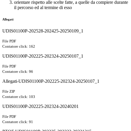
orientare rispetto alle scelte fatte, a quelle da compiere durante
il percorso ed al termine di esso
Allegati
UDIS01100P-202528-202425-20250109_1
File PDF
Contatore click: 162
UDIS01100P-202225-202324-20250107_1
File PDF
Contatore click: 96
Allegati-UDIS01100P-202225-202324-20250107_1
File ZIP
Contatore click: 103
UDIS01100P-202225-202324-20240201
File PDF
Contatore click: 91