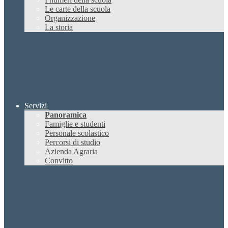
Le carte della scuola
Organizzazione
La storia
Servizi
Panoramica
Famiglie e studenti
Personale scolastico
Percorsi di studio
Azienda Agraria
Convitto