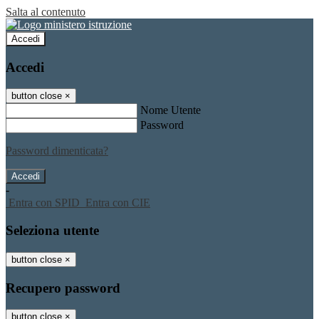
Salta al contenuto
Accedi
Accedi
button close
×
Nome Utente
Password
Password dimenticata?
-
Entra con SPID
Entra con CIE
Seleziona utente
button close
×
Recupero password
button close
×