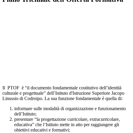
Il PTOF è “il documento fondamentale costitutivo dell’identità
culturale e progettuale” dell’Istituto d'Istruzione Superiore Jacopo
Linussio di Codroipo. La sua funzione fondamentale è quella di:
informare sulle modalità di organizzazione e funzionamento
dell’Istituto;
presentare “la progettazione curricolare, extracurricolare,
educativa” che l’Istituto mette in atto per raggiungere gli
obiettivi educativi e formativi;