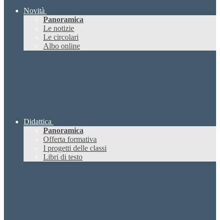
Novità
Panoramica
Le notizie
Le circolari
Albo online
Didattica
Panoramica
Offerta formativa
I progetti delle classi
Libri di testo