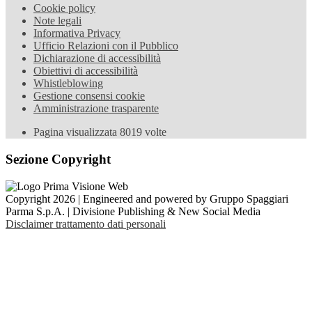
Cookie policy
Note legali
Informativa Privacy
Ufficio Relazioni con il Pubblico
Dichiarazione di accessibilità
Obiettivi di accessibilità
Whistleblowing
Gestione consensi cookie
Amministrazione trasparente
Pagina visualizzata
8019
volte
Sezione Copyright
Copyright 2026 | Engineered and powered by Gruppo Spaggiari
Parma S.p.A. | Divisione Publishing & New Social Media
Disclaimer trattamento dati personali