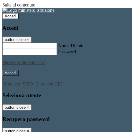
Salta al contenuto
Accedi
Accedi
button close
×
Nome Utente
Password
Password dimenticata?
-
Entra con SPID
Entra con CIE
Seleziona utente
button close
×
Recupero password
button close
×