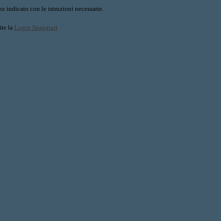
o indicato con le istruzioni necessarie.
ite la
Login Spaggiari