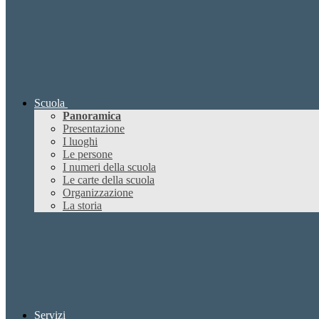
Scuola
Panoramica
Presentazione
I luoghi
Le persone
I numeri della scuola
Le carte della scuola
Organizzazione
La storia
Servizi