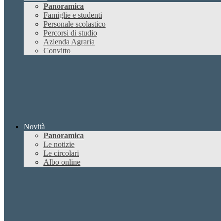
Panoramica
Famiglie e studenti
Personale scolastico
Percorsi di studio
Azienda Agraria
Convitto
Novità
Panoramica
Le notizie
Le circolari
Albo online