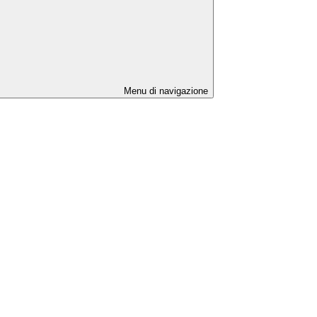
Menu di navigazione