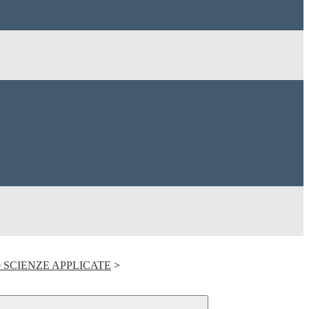
delle SCIENZE APPLICATE
>