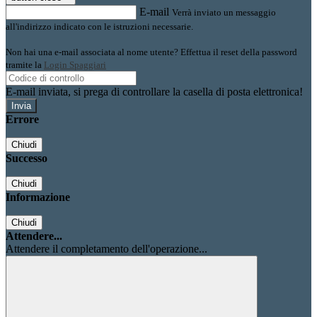
E-mail
Verrà inviato un messaggio
all'indirizzo indicato con le istruzioni necessarie.
Non hai una e-mail associata al nome utente? Effettua il reset della password
tramite la
Login Spaggiari
E-mail inviata, si prega di controllare la casella di posta elettronica!
Errore
Chiudi
Successo
Chiudi
Informazione
Chiudi
Attendere...
Attendere il completamento dell'operazione...