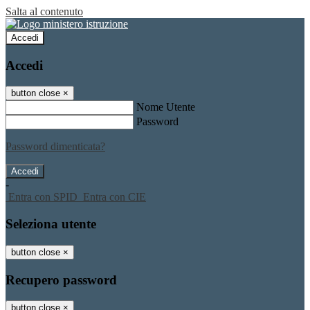
Salta al contenuto
Accedi
Accedi
button close
×
Nome Utente
Password
Password dimenticata?
-
Entra con SPID
Entra con CIE
Seleziona utente
button close
×
Recupero password
button close
×