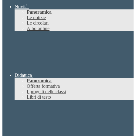
Novità
Panoramica
Le notizie
Le circolari
Albo online
Didattica
Panoramica
Offerta formativa
I progetti delle classi
Libri di testo