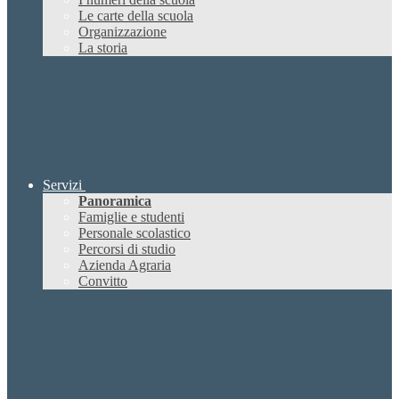
Le carte della scuola
Organizzazione
La storia
Servizi
Panoramica
Famiglie e studenti
Personale scolastico
Percorsi di studio
Azienda Agraria
Convitto