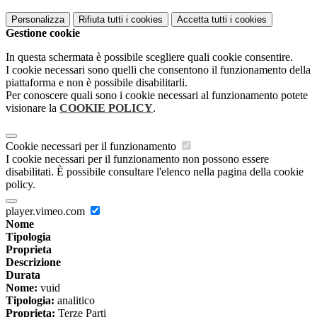
Personalizza
Rifiuta tutti
i cookies
Accetta tutti
i cookies
Gestione cookie
In questa schermata è possibile scegliere quali cookie consentire.
I cookie necessari sono quelli che consentono il funzionamento della
piattaforma e non è possibile disabilitarli.
Per conoscere quali sono i cookie necessari al funzionamento potete
visionare la
COOKIE POLICY
.
Cookie necessari per il funzionamento
I cookie necessari per il funzionamento non possono essere
disabilitati. È possibile consultare l'elenco nella pagina della cookie
policy.
player.vimeo.com
Nome
Tipologia
Proprieta
Descrizione
Durata
Nome:
vuid
Tipologia:
analitico
Proprieta:
Terze Parti