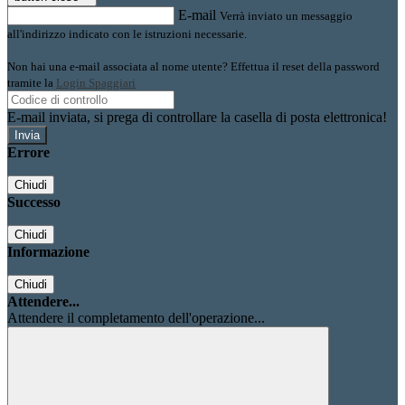
E-mail
Verrà inviato un messaggio
all'indirizzo indicato con le istruzioni necessarie.
Non hai una e-mail associata al nome utente? Effettua il reset della password
tramite la
Login Spaggiari
E-mail inviata, si prega di controllare la casella di posta elettronica!
Errore
Chiudi
Successo
Chiudi
Informazione
Chiudi
Attendere...
Attendere il completamento dell'operazione...