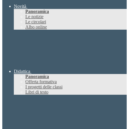
Novità
Panoramica
Le notizie
Le circolari
Albo online
Didattica
Panoramica
Offerta formativa
I progetti delle classi
Libri di testo