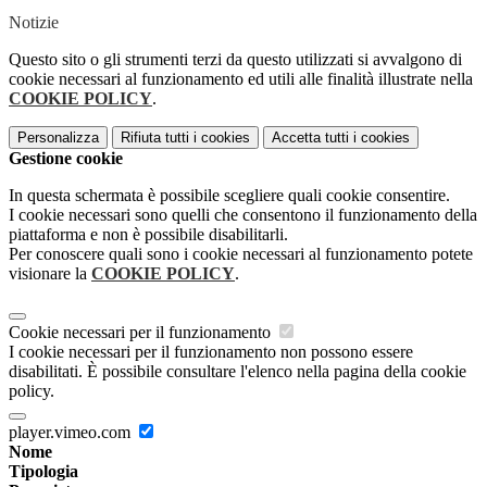
Notizie
Questo sito o gli strumenti terzi da questo utilizzati si avvalgono di
cookie necessari al funzionamento ed utili alle finalità illustrate nella
COOKIE POLICY
.
Personalizza
Rifiuta tutti
i cookies
Accetta tutti
i cookies
Gestione cookie
In questa schermata è possibile scegliere quali cookie consentire.
I cookie necessari sono quelli che consentono il funzionamento della
piattaforma e non è possibile disabilitarli.
Per conoscere quali sono i cookie necessari al funzionamento potete
visionare la
COOKIE POLICY
.
Cookie necessari per il funzionamento
I cookie necessari per il funzionamento non possono essere
disabilitati. È possibile consultare l'elenco nella pagina della cookie
policy.
player.vimeo.com
Nome
Tipologia