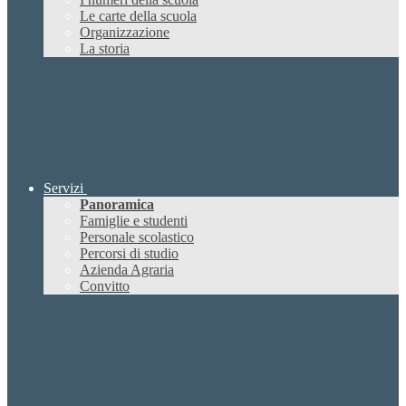
Le carte della scuola
Organizzazione
La storia
Servizi
Panoramica
Famiglie e studenti
Personale scolastico
Percorsi di studio
Azienda Agraria
Convitto