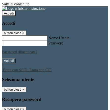
Salta al contenuto
Accedi
Accedi
button close
×
Nome Utente
Password
Password dimenticata?
-
Entra con SPID
Entra con CIE
Seleziona utente
button close
×
Recupero password
button close
×