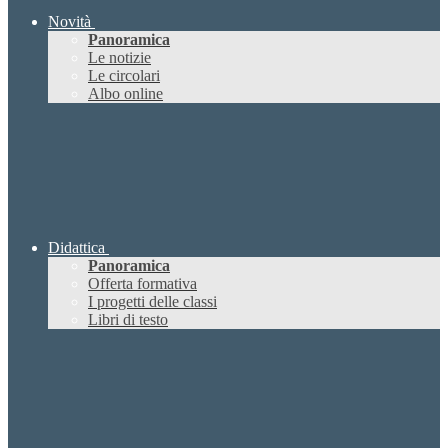
Novità
Panoramica
Le notizie
Le circolari
Albo online
Didattica
Panoramica
Offerta formativa
I progetti delle classi
Libri di testo