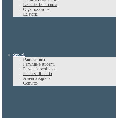
Le carte della scuola
Organizzazione
La storia
Servizi
Panoramica
Famiglie e studenti
Personale scolastico
Percorsi di studio
Azienda Agraria
Convitto