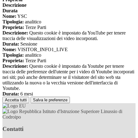
Descrizione
Durata
Nome:
YSC
Tipologia:
analitico
Proprieta:
Terze Parti
Descrizione:
Questo cookie è impostato da YouTube per tenere
traccia delle visualizzazioni dei video incorporati.
Durata:
Sessione
Nome:
VISITOR_INFO1_LIVE
Tipologia:
analitico
Proprieta:
Terze Parti
Descrizione:
Questo cookie è impostato da Youtube per tenere
traccia delle preferenze dell'utente per i video di Youtube incorporati
nei siti; può anche determinare se il visitatore del sito web sta
utilizzando la nuova o la vecchia versione dell'interfaccia di
Youtube.
Durata:
6 mesi
Accetta tutti
Salva le preferenze
Istituto d'Istruzione Superiore Linussio di
Codroipo
Contatti