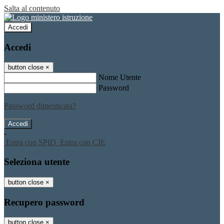
Salta al contenuto
Accedi
Accedi
button close
×
Nome Utente
Password
Password dimenticata?
-
Entra con SPID
Entra con CIE
Seleziona utente
button close
×
Recupero password
button close
×