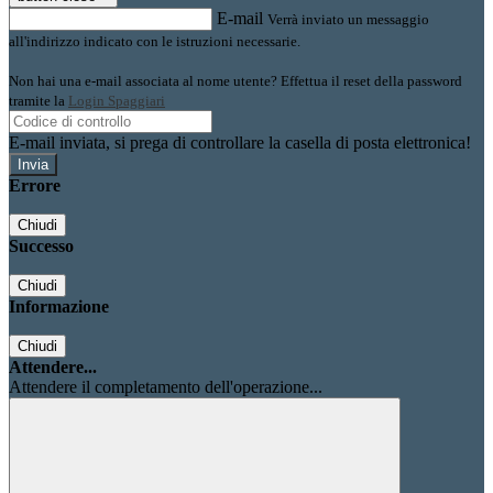
E-mail
Verrà inviato un messaggio
all'indirizzo indicato con le istruzioni necessarie.
Non hai una e-mail associata al nome utente? Effettua il reset della password
tramite la
Login Spaggiari
E-mail inviata, si prega di controllare la casella di posta elettronica!
Errore
Chiudi
Successo
Chiudi
Informazione
Chiudi
Attendere...
Attendere il completamento dell'operazione...