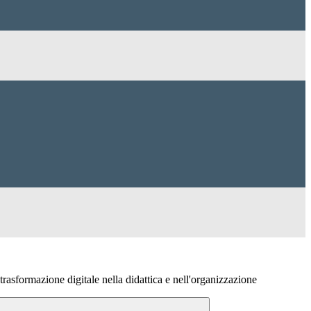
rasformazione digitale nella didattica e nell'organizzazione