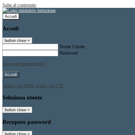
Salta al contenuto
Accedi
Accedi
button close
×
Nome Utente
Password
Password dimenticata?
-
Entra con SPID
Entra con CIE
Seleziona utente
button close
×
Recupero password
button close
×