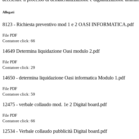
Allegati
8123 - Richiesta preventivo mod 1 e 2 OASI INFORMATICA.pdf
File PDF
Contatore click: 66
14649 Determina liquidazione Oasi modulo 2.pdf
File PDF
Contatore click: 29
14650 - determina liquidazione Oasi informatica Modulo 1.pdf
File PDF
Contatore click: 59
12475 - verbale collaudo mod. 1e 2 Digital board.pdf
File PDF
Contatore click: 66
12534 - Verbale collaudo pubblicità Digital board.pdf