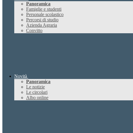
Panoramica
Famiglie e studenti
Personale scolastico
Percorsi di studio
Azienda Agraria
Convitto
Novità
Panoramica
Le notizie
Le circolari
Albo online