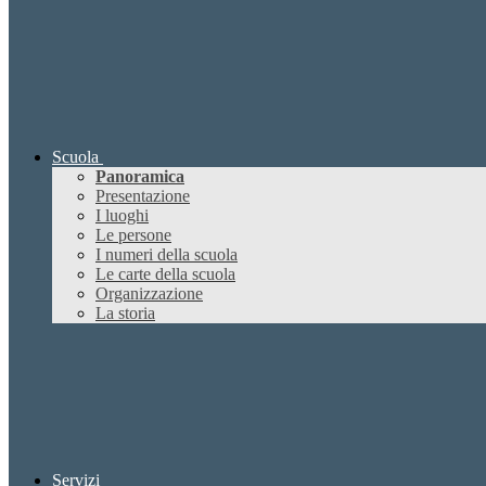
Scuola
Panoramica
Presentazione
I luoghi
Le persone
I numeri della scuola
Le carte della scuola
Organizzazione
La storia
Servizi