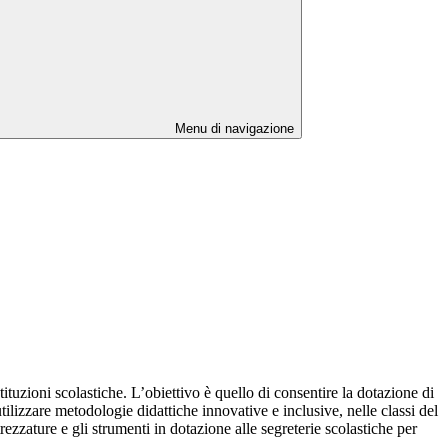
Menu di navigazione
stituzioni scolastiche. L’obiettivo è quello di consentire la dotazione di
utilizzare metodologie didattiche innovative e inclusive, nelle classi del
rezzature e gli strumenti in dotazione alle segreterie scolastiche per