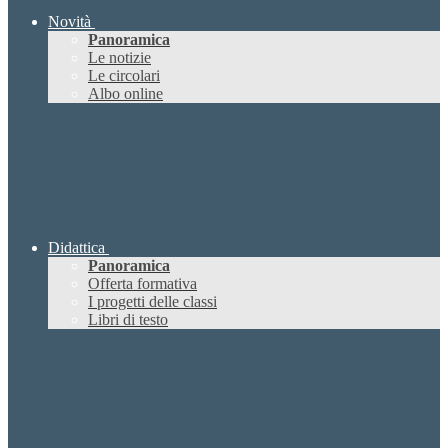
Novità
Panoramica
Le notizie
Le circolari
Albo online
Didattica
Panoramica
Offerta formativa
I progetti delle classi
Libri di testo