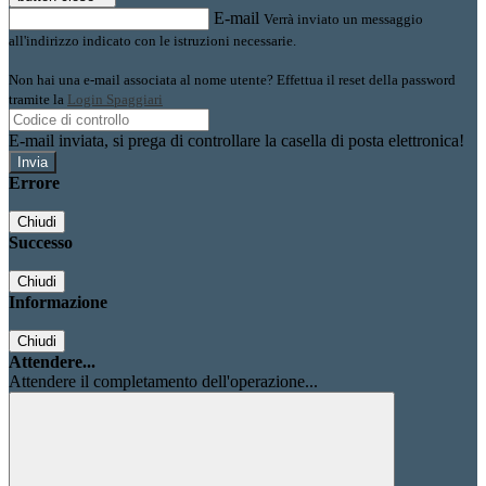
E-mail
Verrà inviato un messaggio
all'indirizzo indicato con le istruzioni necessarie.
Non hai una e-mail associata al nome utente? Effettua il reset della password
tramite la
Login Spaggiari
E-mail inviata, si prega di controllare la casella di posta elettronica!
Errore
Chiudi
Successo
Chiudi
Informazione
Chiudi
Attendere...
Attendere il completamento dell'operazione...