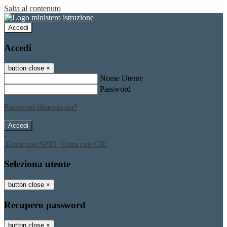
Salta al contenuto
Accedi
Accedi
button close
×
Nome Utente
Password
Password dimenticata?
-
Entra con SPID
Entra con CIE
Seleziona utente
button close
×
Recupero password
button close
×