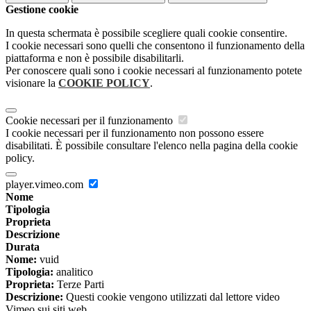
Gestione cookie
In questa schermata è possibile scegliere quali cookie consentire.
I cookie necessari sono quelli che consentono il funzionamento della
piattaforma e non è possibile disabilitarli.
Per conoscere quali sono i cookie necessari al funzionamento potete
visionare la
COOKIE POLICY
.
Cookie necessari per il funzionamento
I cookie necessari per il funzionamento non possono essere
disabilitati. È possibile consultare l'elenco nella pagina della cookie
policy.
player.vimeo.com
Nome
Tipologia
Proprieta
Descrizione
Durata
Nome:
vuid
Tipologia:
analitico
Proprieta:
Terze Parti
Descrizione:
Questi cookie vengono utilizzati dal lettore video
Vimeo sui siti web.