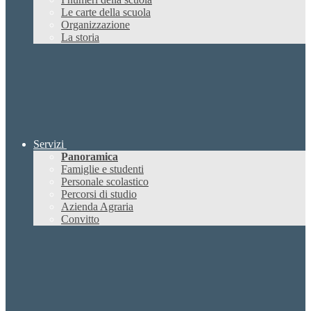
Le carte della scuola
Organizzazione
La storia
Servizi
Panoramica
Famiglie e studenti
Personale scolastico
Percorsi di studio
Azienda Agraria
Convitto