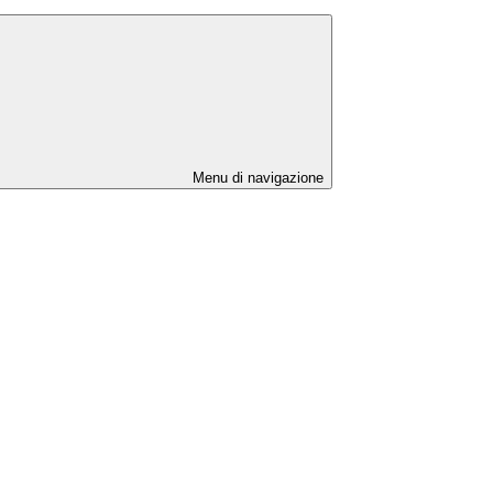
Menu di navigazione