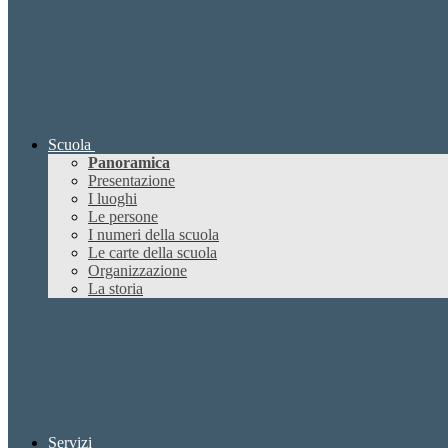
Scuola
Panoramica
Presentazione
I luoghi
Le persone
I numeri della scuola
Le carte della scuola
Organizzazione
La storia
Servizi