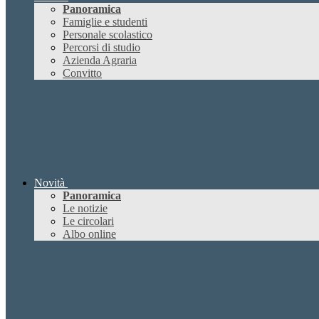
Panoramica
Famiglie e studenti
Personale scolastico
Percorsi di studio
Azienda Agraria
Convitto
Novità
Panoramica
Le notizie
Le circolari
Albo online