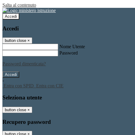
Salta al contenuto
Accedi
Accedi
button close
×
Nome Utente
Password
Password dimenticata?
-
Entra con SPID
Entra con CIE
Seleziona utente
button close
×
Recupero password
button close
×