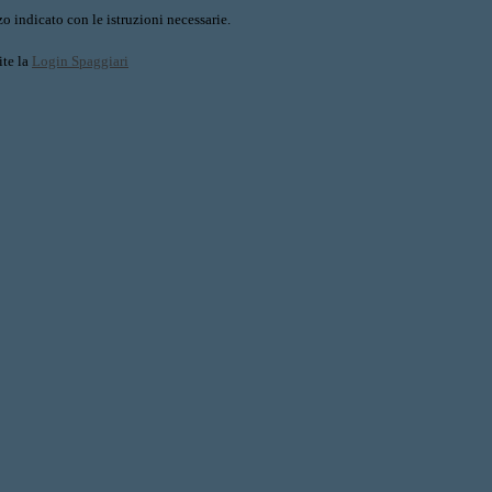
o indicato con le istruzioni necessarie.
ite la
Login Spaggiari