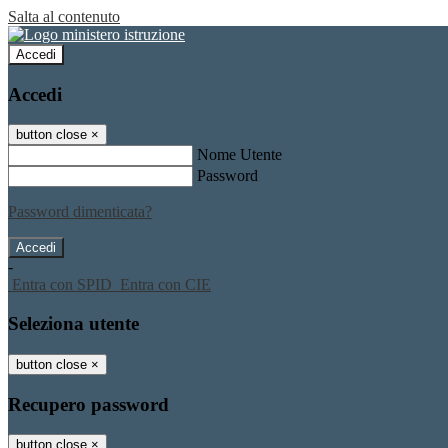
Salta al contenuto
Accedi
Accedi
button close
×
Nome Utente
Password
Password dimenticata?
-
Entra con SPID
Entra con CIE
Seleziona utente
button close
×
Recupero password
button close
×