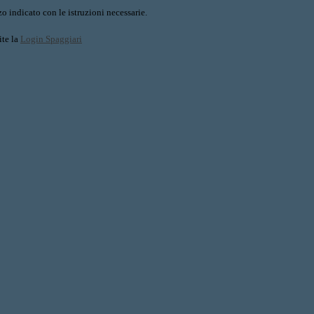
o indicato con le istruzioni necessarie.
ite la
Login Spaggiari