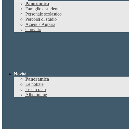
Panoramica
Famiglie e studenti
Personale scolastico
Percorsi di studio
Azienda Agraria
Convitto
Novità
Panoramica
Le notizie
Le circolari
Albo online