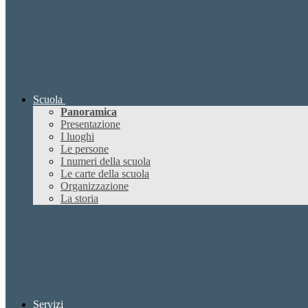
Scuola
Panoramica
Presentazione
I luoghi
Le persone
I numeri della scuola
Le carte della scuola
Organizzazione
La storia
Servizi