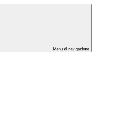
Menu di navigazione