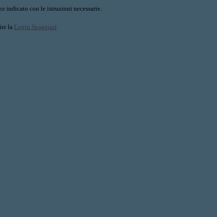
o indicato con le istruzioni necessarie.
ite la
Login Spaggiari