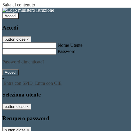
Salta al contenuto
Accedi
Accedi
button close
×
Nome Utente
Password
Password dimenticata?
-
Entra con SPID
Entra con CIE
Seleziona utente
button close
×
Recupero password
button close
×