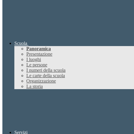
Scuola
Panoramica
Presentazione
I luoghi
Le persone
I numeri della scuola
Le carte della scuola
Organizzazione
La storia
Servizi