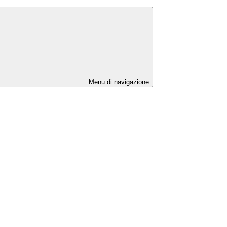
Menu di navigazione