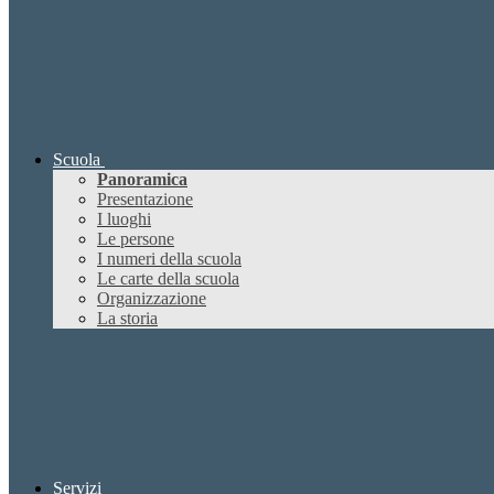
Scuola
Panoramica
Presentazione
I luoghi
Le persone
I numeri della scuola
Le carte della scuola
Organizzazione
La storia
Servizi