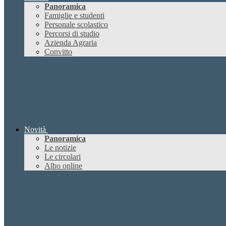
Panoramica
Famiglie e studenti
Personale scolastico
Percorsi di studio
Azienda Agraria
Convitto
Novità
Panoramica
Le notizie
Le circolari
Albo online