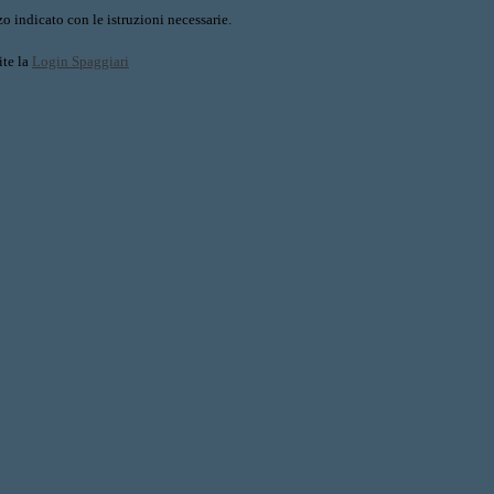
o indicato con le istruzioni necessarie.
ite la
Login Spaggiari