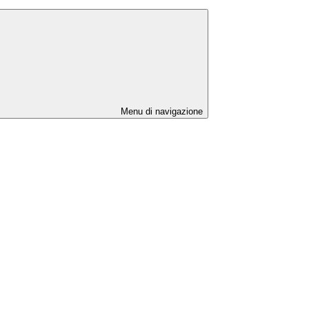
Menu di navigazione