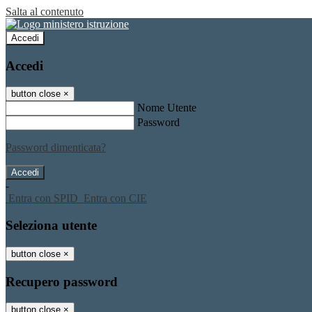
Salta al contenuto
Accedi
Accedi
button close
×
Nome Utente
Password
Password dimenticata?
-
Entra con SPID
Entra con CIE
Seleziona utente
button close
×
Recupero password
button close
×