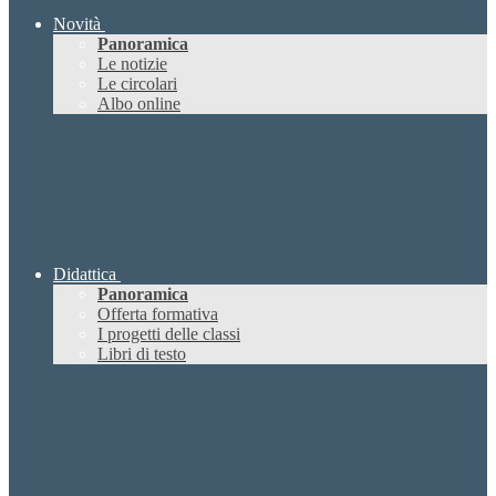
Novità
Panoramica
Le notizie
Le circolari
Albo online
Didattica
Panoramica
Offerta formativa
I progetti delle classi
Libri di testo