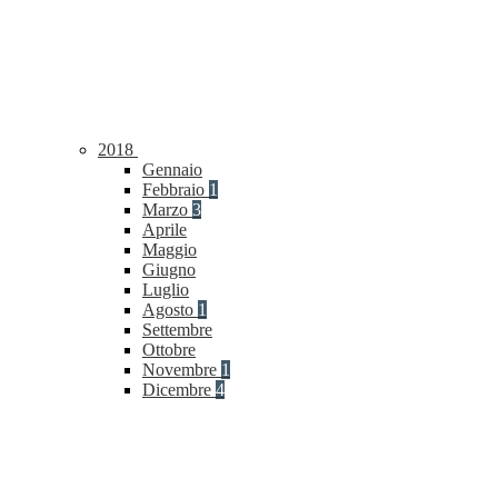
2018
Gennaio
Febbraio
1
Marzo
3
Aprile
Maggio
Giugno
Luglio
Agosto
1
Settembre
Ottobre
Novembre
1
Dicembre
4