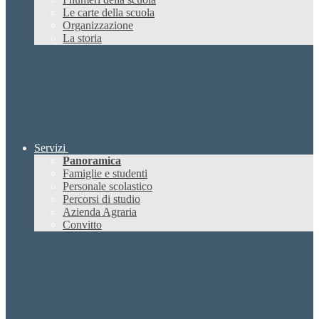
Le carte della scuola
Organizzazione
La storia
Servizi
Panoramica
Famiglie e studenti
Personale scolastico
Percorsi di studio
Azienda Agraria
Convitto