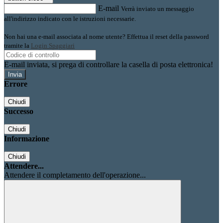
E-mail
Verrà inviato un messaggio
all'indirizzo indicato con le istruzioni necessarie.
Non hai una e-mail associata al nome utente? Effettua il reset della password
tramite la
Login Spaggiari
E-mail inviata, si prega di controllare la casella di posta elettronica!
Errore
Chiudi
Successo
Chiudi
Informazione
Chiudi
Attendere...
Attendere il completamento dell'operazione...