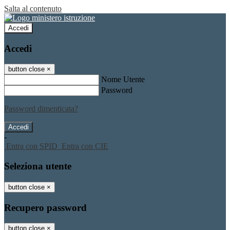
Salta al contenuto
Accedi
Accedi
button close
×
Nome Utente
Password
Password dimenticata?
-
Entra con SPID
Entra con CIE
Seleziona utente
button close
×
Recupero password
button close
×