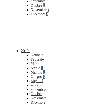
Settembre
Ottobre
1
Novembre
7
Dicembre
1
2019
Gennaio
Febbraio
Marzo
Aprile
1
Maggio
1
Giugno
3
Luglio
1
Agosto
Settembre
Ottobre
Novembre
Dicembre