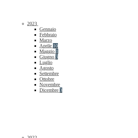
2023
Gennaio
Febbraio
Marzo
Aprile
10
Maggio
1
Giugno
3
Luglio
Agosto
Settembre
Ottobre
Novembre
Dicembre
3
2022