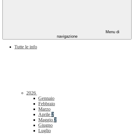
Menu di
navigazione
Tutte le info
2026
Gennaio
Febbraio
Marzo
Aprile
2
Maggio
2
Giugno
Luglio