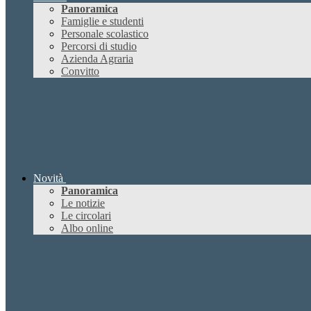
Panoramica
Famiglie e studenti
Personale scolastico
Percorsi di studio
Azienda Agraria
Convitto
Novità
Panoramica
Le notizie
Le circolari
Albo online