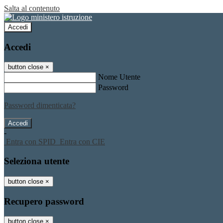
Salta al contenuto
Accedi
Accedi
button close
×
Nome Utente
Password
Password dimenticata?
-
Entra con SPID
Entra con CIE
Seleziona utente
button close
×
Recupero password
button close
×