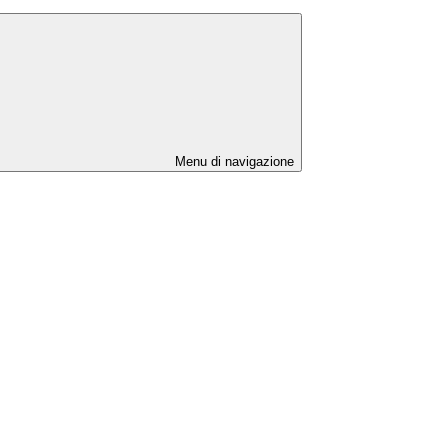
Menu di navigazione