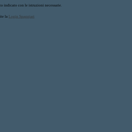
o indicato con le istruzioni necessarie.
ite la
Login Spaggiari