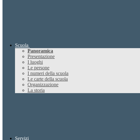
Scuola
Panoramica
Presentazione
I luoghi
Le persone
I numeri della scuola
Le carte della scuola
Organizzazione
La storia
Servizi