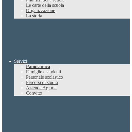
Le carte della scuola
Organizzazione
La storia
Servizi
Panoramica
Famiglie e studenti
Personale scolastico
Percorsi di studio
Azienda Agraria
Convitto