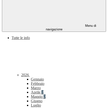
Menu di
navigazione
Tutte le info
2026
Gennaio
Febbraio
Marzo
Aprile
2
Maggio
2
Giugno
Luglio