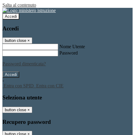
Salta al contenuto
Accedi
Accedi
button close
×
Nome Utente
Password
Password dimenticata?
-
Entra con SPID
Entra con CIE
Seleziona utente
button close
×
Recupero password
button close
×