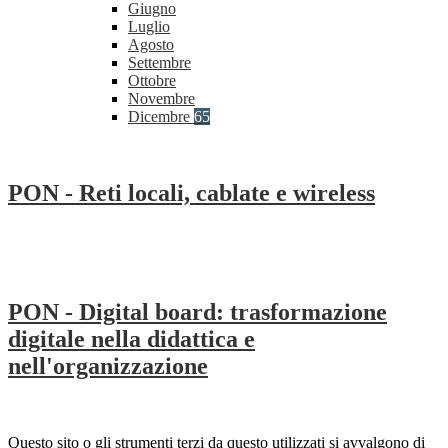
Giugno
Luglio
Agosto
Settembre
Ottobre
Novembre
Dicembre
65
PON - Reti locali, cablate e wireless
PON - Digital board: trasformazione
digitale nella didattica e
nell'organizzazione
Questo sito o gli strumenti terzi da questo utilizzati si avvalgono di