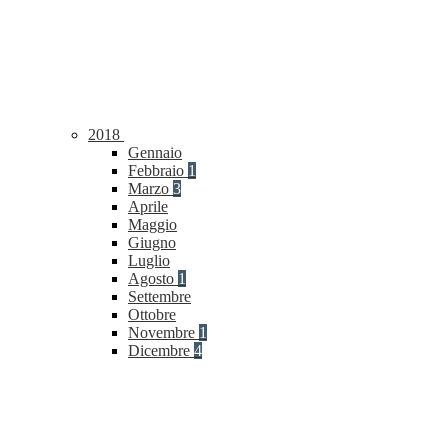
2018
Gennaio
Febbraio
1
Marzo
3
Aprile
Maggio
Giugno
Luglio
Agosto
1
Settembre
Ottobre
Novembre
1
Dicembre
4