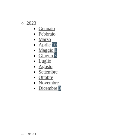
2023
Gennaio
Febbraio
Marzo
Aprile
10
Maggio
1
Giugno
3
Luglio
Agosto
Settembre
Ottobre
Novembre
Dicembre
3
2022