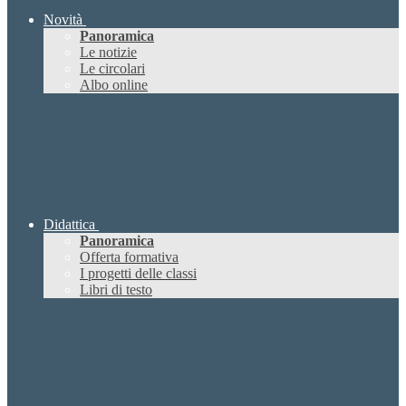
Novità
Panoramica
Le notizie
Le circolari
Albo online
Didattica
Panoramica
Offerta formativa
I progetti delle classi
Libri di testo