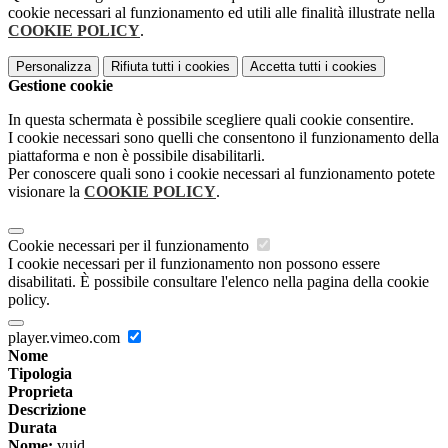
cookie necessari al funzionamento ed utili alle finalità illustrate nella
COOKIE POLICY
.
Personalizza
Rifiuta tutti
i cookies
Accetta tutti
i cookies
Gestione cookie
In questa schermata è possibile scegliere quali cookie consentire.
I cookie necessari sono quelli che consentono il funzionamento della
piattaforma e non è possibile disabilitarli.
Per conoscere quali sono i cookie necessari al funzionamento potete
visionare la
COOKIE POLICY
.
Cookie necessari per il funzionamento
I cookie necessari per il funzionamento non possono essere
disabilitati. È possibile consultare l'elenco nella pagina della cookie
policy.
player.vimeo.com
Nome
Tipologia
Proprieta
Descrizione
Durata
Nome:
vuid