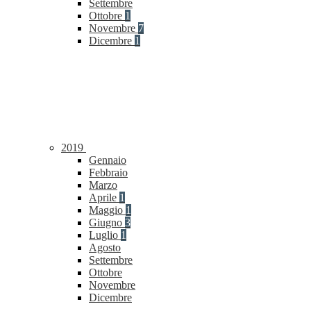
Settembre
Ottobre
1
Novembre
7
Dicembre
1
2019
Gennaio
Febbraio
Marzo
Aprile
1
Maggio
1
Giugno
3
Luglio
1
Agosto
Settembre
Ottobre
Novembre
Dicembre