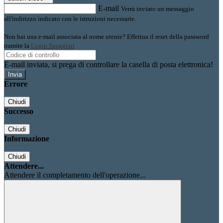
E-mail
Verrà inviato un messaggio
all'indirizzo indicato con le istruzioni necessarie.
Non hai una e-mail associata al nome utente? Effettua il reset della password
tramite la
Login Spaggiari
E-mail inviata, si prega di controllare la casella di posta elettronica!
Errore
Chiudi
Successo
Chiudi
Informazione
Chiudi
Attendere...
Attendere il completamento dell'operazione...