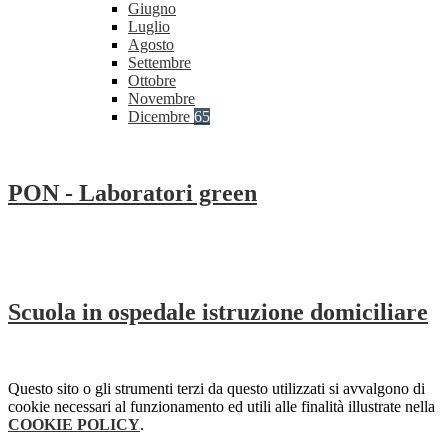
Giugno
Luglio
Agosto
Settembre
Ottobre
Novembre
Dicembre
65
PON - Laboratori green
Scuola in ospedale istruzione domiciliare
Questo sito o gli strumenti terzi da questo utilizzati si avvalgono di
cookie necessari al funzionamento ed utili alle finalità illustrate nella
COOKIE POLICY
.