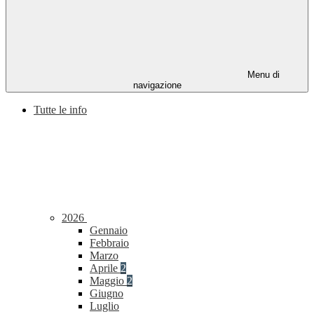
Menu di
navigazione
Tutte le info
2026
Gennaio
Febbraio
Marzo
Aprile
2
Maggio
2
Giugno
Luglio