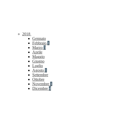
2018
Gennaio
Febbraio
1
Marzo
3
Aprile
Maggio
Giugno
Luglio
Agosto
1
Settembre
Ottobre
Novembre
1
Dicembre
4