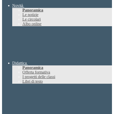
Novità
Panoramica
Le notizie
Le circolari
Albo online
Didattica
Panoramica
Offerta formativa
I progetti delle classi
Libri di testo