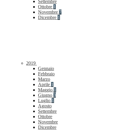
Settembre
Ottobre
1
Novembre
7
Dicembre
1
2019
Gennaio
Febbraio
Marzo
Aprile
1
Maggio
1
Giugno
3
Luglio
1
Agosto
Settembre
Ottobre
Novembre
Dicembre