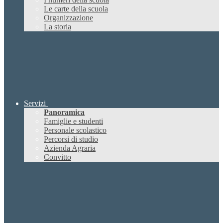
Le carte della scuola
Organizzazione
La storia
Servizi
Panoramica
Famiglie e studenti
Personale scolastico
Percorsi di studio
Azienda Agraria
Convitto