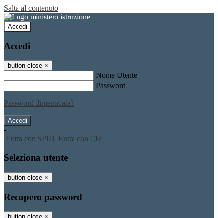
Salta al contenuto
Accedi
Accedi
button close
×
Nome Utente
Password
Password dimenticata?
-
Entra con SPID
Entra con CIE
Seleziona utente
button close
×
Recupero password
button close
×