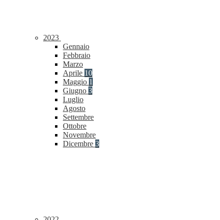
2023
Gennaio
Febbraio
Marzo
Aprile
10
Maggio
1
Giugno
3
Luglio
Agosto
Settembre
Ottobre
Novembre
Dicembre
3
2022