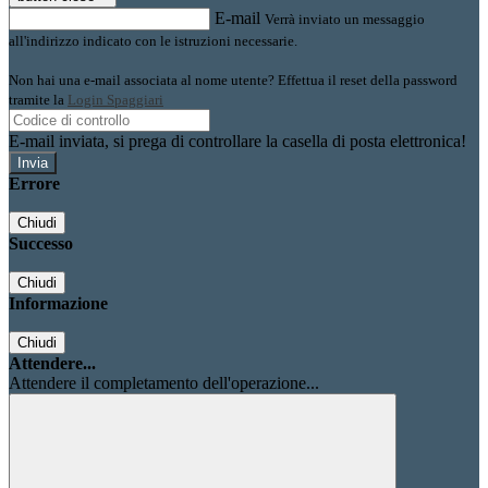
E-mail
Verrà inviato un messaggio
all'indirizzo indicato con le istruzioni necessarie.
Non hai una e-mail associata al nome utente? Effettua il reset della password
tramite la
Login Spaggiari
E-mail inviata, si prega di controllare la casella di posta elettronica!
Errore
Chiudi
Successo
Chiudi
Informazione
Chiudi
Attendere...
Attendere il completamento dell'operazione...