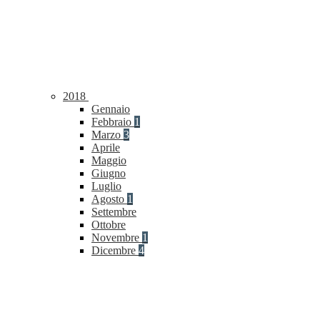
2018
Gennaio
Febbraio
1
Marzo
3
Aprile
Maggio
Giugno
Luglio
Agosto
1
Settembre
Ottobre
Novembre
1
Dicembre
4