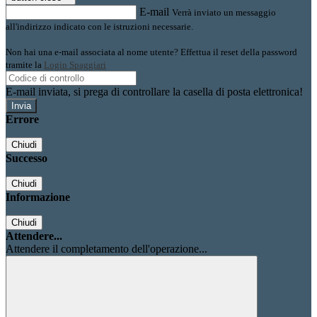
E-mail
Verrà inviato un messaggio
all'indirizzo indicato con le istruzioni necessarie.
Non hai una e-mail associata al nome utente? Effettua il reset della password
tramite la
Login Spaggiari
E-mail inviata, si prega di controllare la casella di posta elettronica!
Errore
Chiudi
Successo
Chiudi
Informazione
Chiudi
Attendere...
Attendere il completamento dell'operazione...