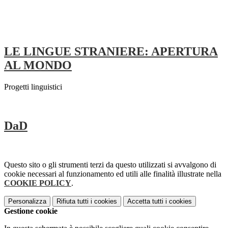
LE LINGUE STRANIERE: APERTURA
AL MONDO
Progetti linguistici
DaD
Questo sito o gli strumenti terzi da questo utilizzati si avvalgono di
cookie necessari al funzionamento ed utili alle finalità illustrate nella
COOKIE POLICY
.
Personalizza
Rifiuta tutti
i cookies
Accetta tutti
i cookies
Gestione cookie