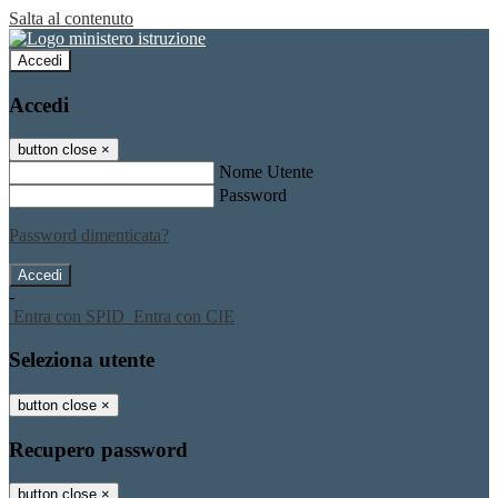
Salta al contenuto
Accedi
Accedi
button close
×
Nome Utente
Password
Password dimenticata?
-
Entra con SPID
Entra con CIE
Seleziona utente
button close
×
Recupero password
button close
×