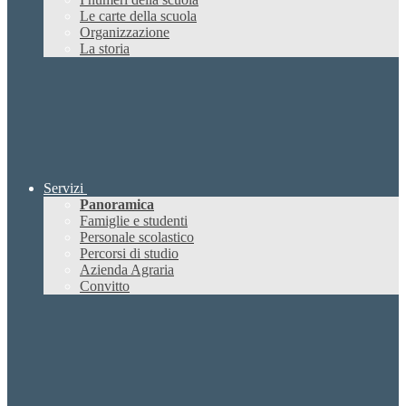
Le carte della scuola
Organizzazione
La storia
Servizi
Panoramica
Famiglie e studenti
Personale scolastico
Percorsi di studio
Azienda Agraria
Convitto