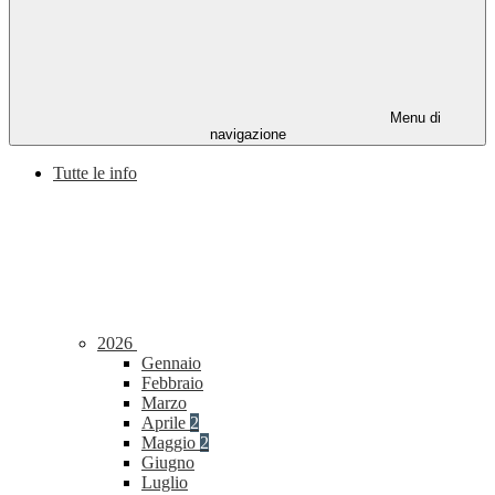
Menu di
navigazione
Tutte le info
2026
Gennaio
Febbraio
Marzo
Aprile
2
Maggio
2
Giugno
Luglio