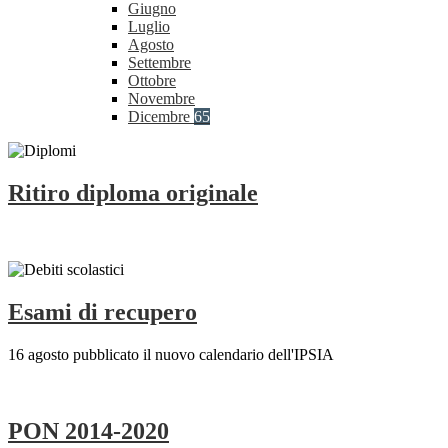
Giugno
Luglio
Agosto
Settembre
Ottobre
Novembre
Dicembre
65
Ritiro diploma originale
Esami di recupero
16 agosto pubblicato il nuovo calendario dell'IPSIA
PON 2014-2020