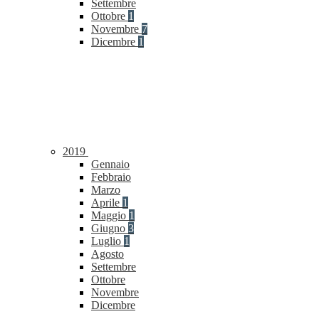
Settembre
Ottobre
1
Novembre
7
Dicembre
1
2019
Gennaio
Febbraio
Marzo
Aprile
1
Maggio
1
Giugno
3
Luglio
1
Agosto
Settembre
Ottobre
Novembre
Dicembre