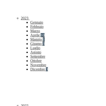
2023
Gennaio
Febbraio
Marzo
Aprile
10
Maggio
1
Giugno
3
Luglio
Agosto
Settembre
Ottobre
Novembre
Dicembre
3
2022