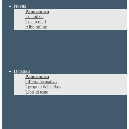
Novità
Panoramica
Le notizie
Le circolari
Albo online
Didattica
Panoramica
Offerta formativa
I progetti delle classi
Libri di testo