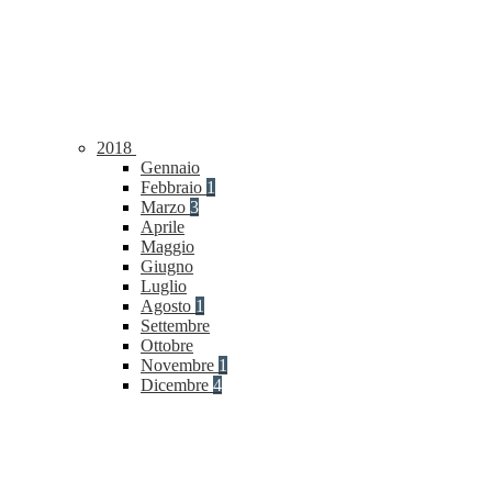
2018
Gennaio
Febbraio
1
Marzo
3
Aprile
Maggio
Giugno
Luglio
Agosto
1
Settembre
Ottobre
Novembre
1
Dicembre
4