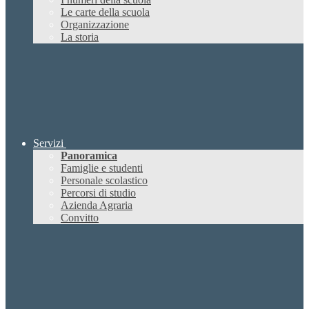
Le carte della scuola
Organizzazione
La storia
Servizi
Panoramica
Famiglie e studenti
Personale scolastico
Percorsi di studio
Azienda Agraria
Convitto