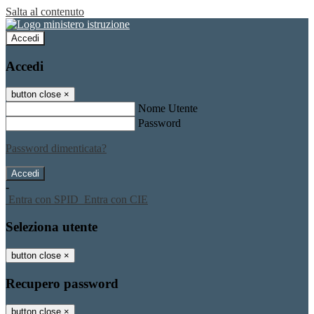
Salta al contenuto
Accedi
Accedi
button close
×
Nome Utente
Password
Password dimenticata?
-
Entra con SPID
Entra con CIE
Seleziona utente
button close
×
Recupero password
button close
×