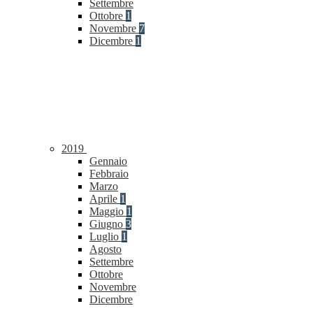
Settembre
Ottobre
1
Novembre
7
Dicembre
1
2019
Gennaio
Febbraio
Marzo
Aprile
1
Maggio
1
Giugno
3
Luglio
1
Agosto
Settembre
Ottobre
Novembre
Dicembre