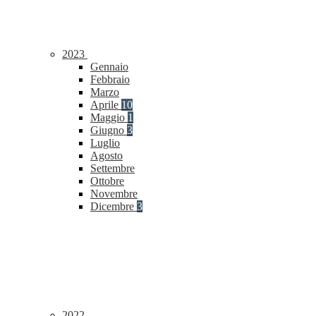
2023
Gennaio
Febbraio
Marzo
Aprile
10
Maggio
1
Giugno
3
Luglio
Agosto
Settembre
Ottobre
Novembre
Dicembre
3
2022