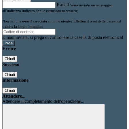
E-mail
Verrà inviato un messaggio
all'indirizzo indicato con le istruzioni necessarie.
Non hai una e-mail associata al nome utente? Effettua il reset della password
tramite la
Login Spaggiari
E-mail inviata, si prega di controllare la casella di posta elettronica!
Errore
Chiudi
Successo
Chiudi
Informazione
Chiudi
Attendere...
Attendere il completamento dell'operazione...