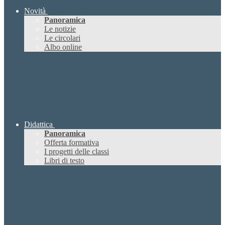
Novità
Panoramica
Le notizie
Le circolari
Albo online
Didattica
Panoramica
Offerta formativa
I progetti delle classi
Libri di testo