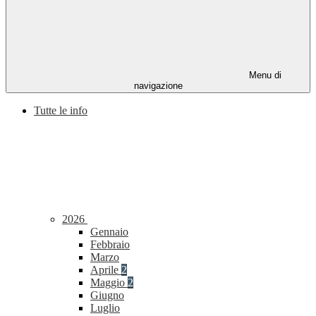
Menu di
navigazione
Tutte le info
2026
Gennaio
Febbraio
Marzo
Aprile
2
Maggio
2
Giugno
Luglio