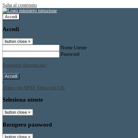
Salta al contenuto
Accedi
Accedi
button close
×
Nome Utente
Password
Password dimenticata?
-
Entra con SPID
Entra con CIE
Seleziona utente
button close
×
Recupero password
button close
×