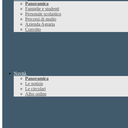
Panoramica
Famiglie e studenti
Personale scolastico
Percorsi di studio
Azienda Agraria
Convitto
Novità
Panoramica
Le notizie
Le circolari
Albo online