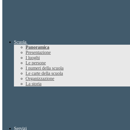
Scuola
Panoramica
Presentazione
I luoghi
Le persone
I numeri della scuola
Le carte della scuola
Organizzazione
La storia
Servizi