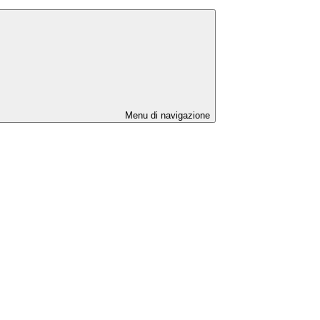
Menu di navigazione