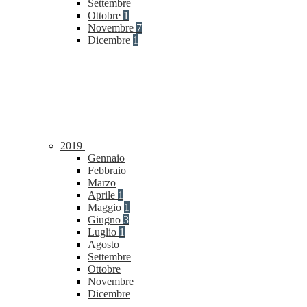
Settembre
Ottobre
1
Novembre
7
Dicembre
1
2019
Gennaio
Febbraio
Marzo
Aprile
1
Maggio
1
Giugno
3
Luglio
1
Agosto
Settembre
Ottobre
Novembre
Dicembre