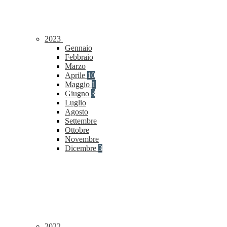
2023
Gennaio
Febbraio
Marzo
Aprile
10
Maggio
1
Giugno
3
Luglio
Agosto
Settembre
Ottobre
Novembre
Dicembre
3
2022