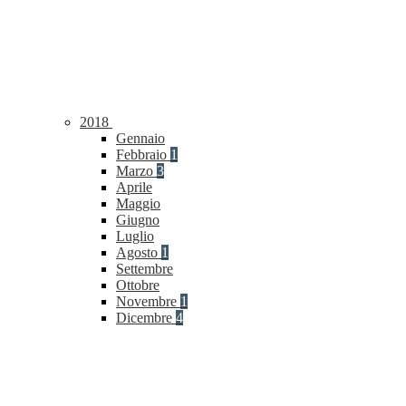
2018
Gennaio
Febbraio
1
Marzo
3
Aprile
Maggio
Giugno
Luglio
Agosto
1
Settembre
Ottobre
Novembre
1
Dicembre
4