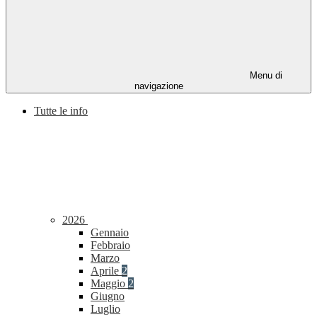
Menu di
navigazione
Tutte le info
2026
Gennaio
Febbraio
Marzo
Aprile
2
Maggio
2
Giugno
Luglio