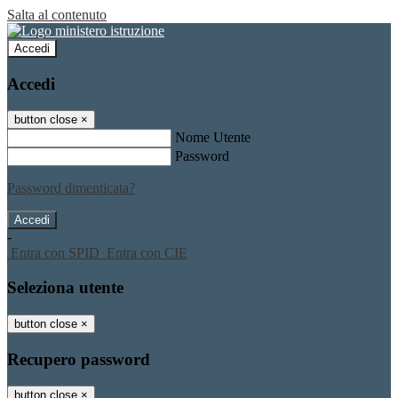
Salta al contenuto
Accedi
Accedi
button close
×
Nome Utente
Password
Password dimenticata?
-
Entra con SPID
Entra con CIE
Seleziona utente
button close
×
Recupero password
button close
×