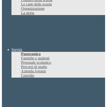
Le carte della scuola
Organizzazione
La storia
Servizi
Panoramica
Famiglie e studenti
Personale scolastico
Percorsi di studio
Azienda Agraria
Convitto