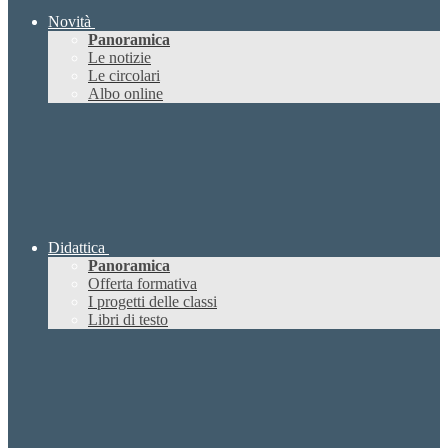
Novità
Panoramica
Le notizie
Le circolari
Albo online
Didattica
Panoramica
Offerta formativa
I progetti delle classi
Libri di testo