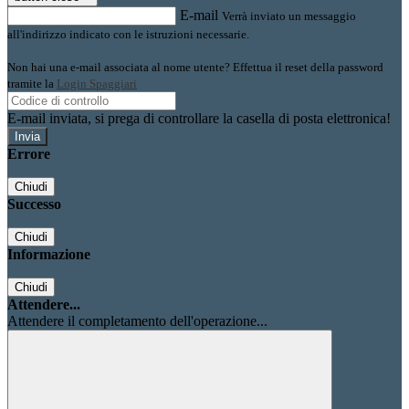
E-mail
Verrà inviato un messaggio
all'indirizzo indicato con le istruzioni necessarie.
Non hai una e-mail associata al nome utente? Effettua il reset della password
tramite la
Login Spaggiari
E-mail inviata, si prega di controllare la casella di posta elettronica!
Errore
Chiudi
Successo
Chiudi
Informazione
Chiudi
Attendere...
Attendere il completamento dell'operazione...