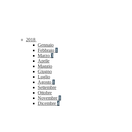
2018
Gennaio
Febbraio
1
Marzo
3
Aprile
Maggio
Giugno
Luglio
Agosto
1
Settembre
Ottobre
Novembre
1
Dicembre
4