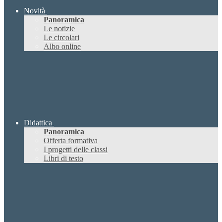
Novità
Panoramica
Le notizie
Le circolari
Albo online
Didattica
Panoramica
Offerta formativa
I progetti delle classi
Libri di testo