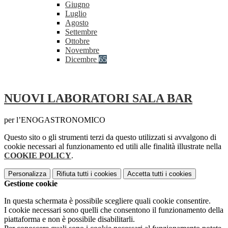
Giugno
Luglio
Agosto
Settembre
Ottobre
Novembre
Dicembre
65
NUOVI LABORATORI SALA BAR
per l’ENOGASTRONOMICO
Questo sito o gli strumenti terzi da questo utilizzati si avvalgono di
cookie necessari al funzionamento ed utili alle finalità illustrate nella
COOKIE POLICY
.
Personalizza
Rifiuta tutti
i cookies
Accetta tutti
i cookies
Gestione cookie
In questa schermata è possibile scegliere quali cookie consentire.
I cookie necessari sono quelli che consentono il funzionamento della
piattaforma e non è possibile disabilitarli.