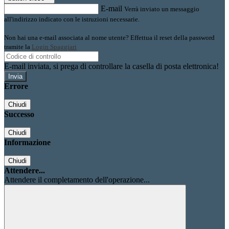
E-mail
Verrà inviato un messaggio
all'indirizzo indicato con le istruzioni necessarie.
Non hai una e-mail associata al nome utente? Effettua il reset della password
tramite la
Login Spaggiari
E-mail inviata, si prega di controllare la casella di posta elettronica!
Errore
Chiudi
Successo
Chiudi
Informazione
Chiudi
Attendere...
Attendere il completamento dell'operazione...