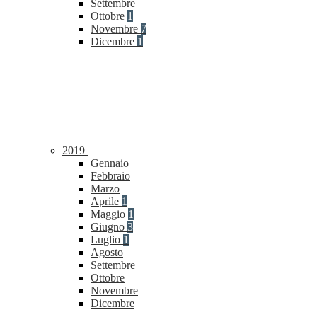
Settembre
Ottobre
1
Novembre
7
Dicembre
1
2019
Gennaio
Febbraio
Marzo
Aprile
1
Maggio
1
Giugno
3
Luglio
1
Agosto
Settembre
Ottobre
Novembre
Dicembre