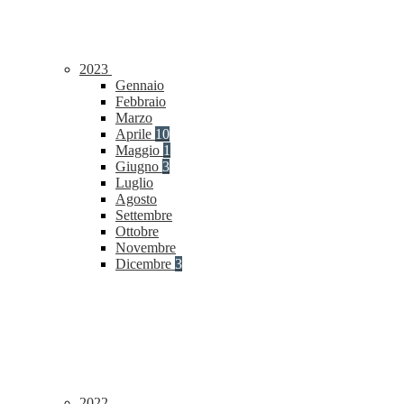
2023
Gennaio
Febbraio
Marzo
Aprile
10
Maggio
1
Giugno
3
Luglio
Agosto
Settembre
Ottobre
Novembre
Dicembre
3
2022