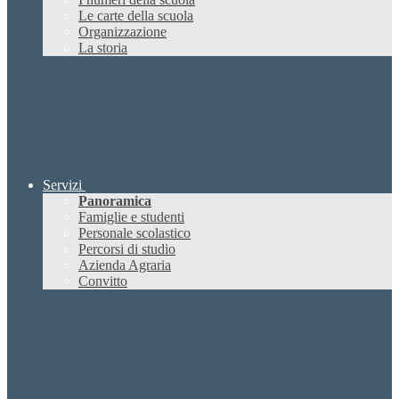
Le carte della scuola
Organizzazione
La storia
Servizi
Panoramica
Famiglie e studenti
Personale scolastico
Percorsi di studio
Azienda Agraria
Convitto