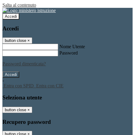
Salta al contenuto
Accedi
Accedi
button close
×
Nome Utente
Password
Password dimenticata?
-
Entra con SPID
Entra con CIE
Seleziona utente
button close
×
Recupero password
button close
×