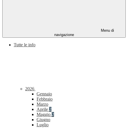
Menu di
navigazione
Tutte le info
2026
Gennaio
Febbraio
Marzo
Aprile
2
Maggio
2
Giugno
Luglio