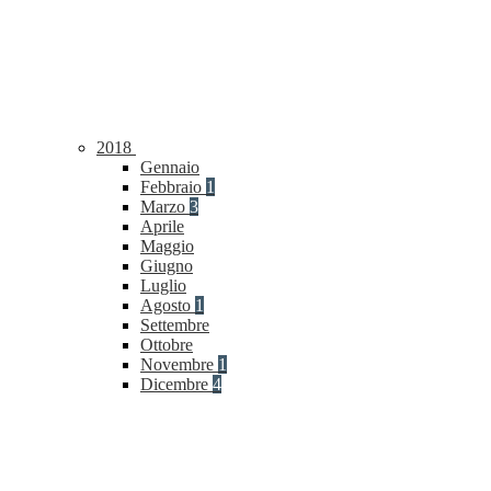
2018
Gennaio
Febbraio
1
Marzo
3
Aprile
Maggio
Giugno
Luglio
Agosto
1
Settembre
Ottobre
Novembre
1
Dicembre
4