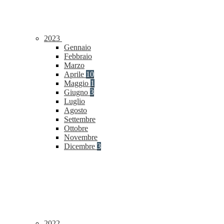
2023
Gennaio
Febbraio
Marzo
Aprile
10
Maggio
1
Giugno
3
Luglio
Agosto
Settembre
Ottobre
Novembre
Dicembre
3
2022