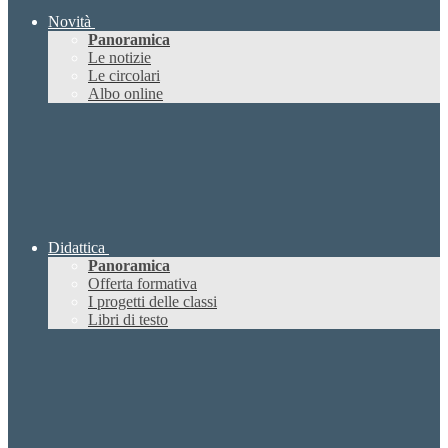
Novità
Panoramica
Le notizie
Le circolari
Albo online
Didattica
Panoramica
Offerta formativa
I progetti delle classi
Libri di testo