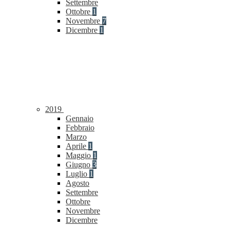
Settembre
Ottobre
1
Novembre
7
Dicembre
1
2019
Gennaio
Febbraio
Marzo
Aprile
1
Maggio
1
Giugno
3
Luglio
1
Agosto
Settembre
Ottobre
Novembre
Dicembre