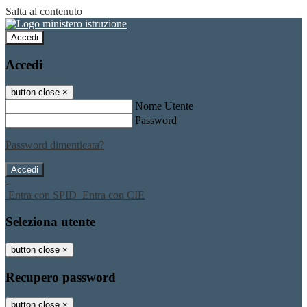
Salta al contenuto
Accedi
Accedi
button close
×
Nome Utente
Password
Password dimenticata?
-
Entra con SPID
Entra con CIE
Seleziona utente
button close
×
Recupero password
button close
×