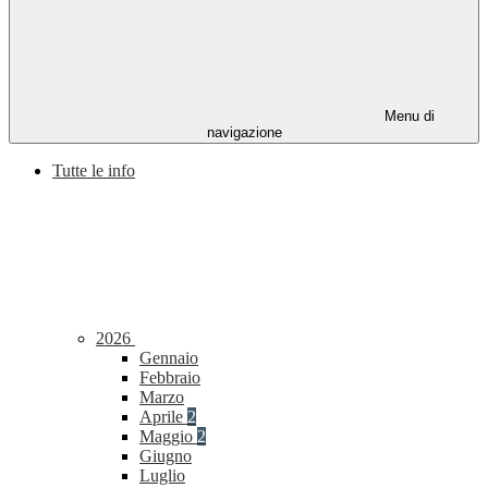
Menu di
navigazione
Tutte le info
2026
Gennaio
Febbraio
Marzo
Aprile
2
Maggio
2
Giugno
Luglio