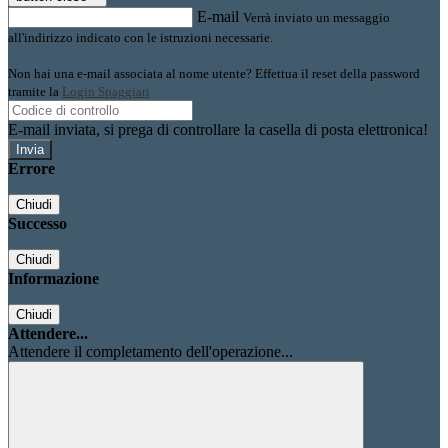
E-mail
Verrà inviato un messaggio
all'indirizzo indicato con le istruzioni necessarie.
Non hai una e-mail associata al nome utente? Effettua il reset della password
tramite la
Login Spaggiari
E-mail inviata, si prega di controllare la casella di posta elettronica!
Errore
Chiudi
Successo
Chiudi
Informazione
Chiudi
Attendere...
Attendere il completamento dell'operazione...