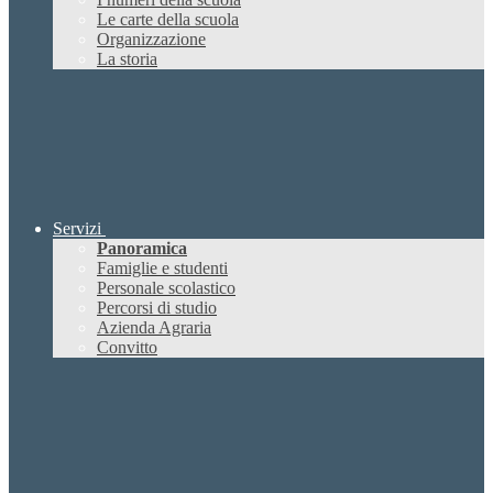
Le carte della scuola
Organizzazione
La storia
Servizi
Panoramica
Famiglie e studenti
Personale scolastico
Percorsi di studio
Azienda Agraria
Convitto