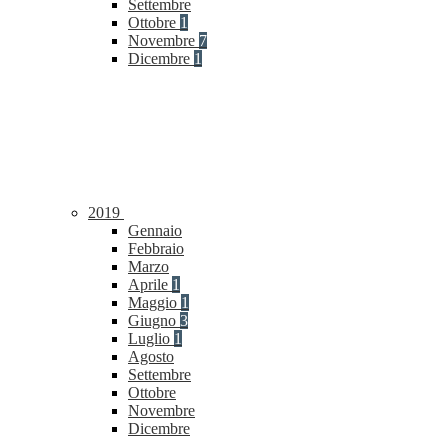
Settembre
Ottobre
1
Novembre
7
Dicembre
1
2019
Gennaio
Febbraio
Marzo
Aprile
1
Maggio
1
Giugno
3
Luglio
1
Agosto
Settembre
Ottobre
Novembre
Dicembre