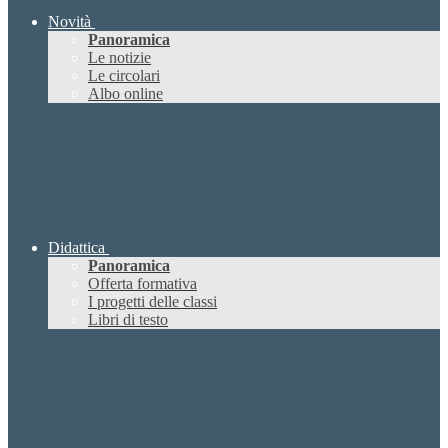
Novità
Panoramica
Le notizie
Le circolari
Albo online
Didattica
Panoramica
Offerta formativa
I progetti delle classi
Libri di testo