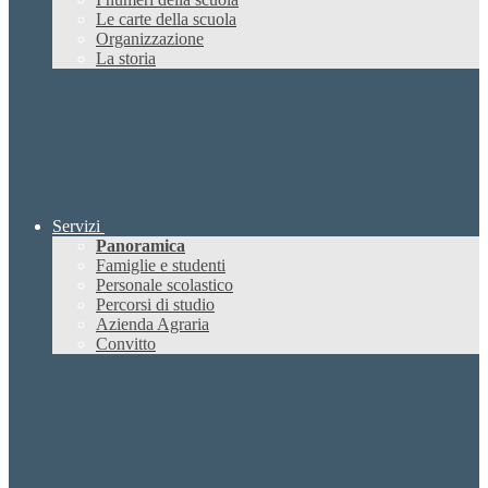
Le carte della scuola
Organizzazione
La storia
Servizi
Panoramica
Famiglie e studenti
Personale scolastico
Percorsi di studio
Azienda Agraria
Convitto