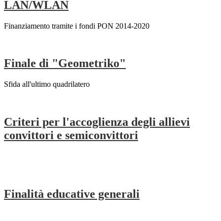
LAN/WLAN
Finanziamento tramite i fondi PON 2014-2020
Finale di "Geometriko"
Sfida all'ultimo quadrilatero
Criteri per l'accoglienza degli allievi
convittori e semiconvittori
Finalità educative generali