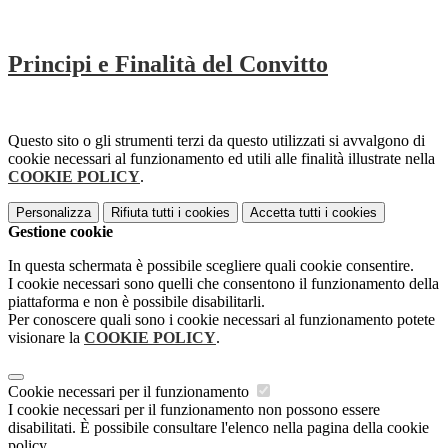
Principi e Finalità del Convitto
Questo sito o gli strumenti terzi da questo utilizzati si avvalgono di
cookie necessari al funzionamento ed utili alle finalità illustrate nella
COOKIE POLICY
.
Personalizza
Rifiuta tutti
i cookies
Accetta tutti
i cookies
Gestione cookie
In questa schermata è possibile scegliere quali cookie consentire.
I cookie necessari sono quelli che consentono il funzionamento della
piattaforma e non è possibile disabilitarli.
Per conoscere quali sono i cookie necessari al funzionamento potete
visionare la
COOKIE POLICY
.
Cookie necessari per il funzionamento
I cookie necessari per il funzionamento non possono essere
disabilitati. È possibile consultare l'elenco nella pagina della cookie
policy.