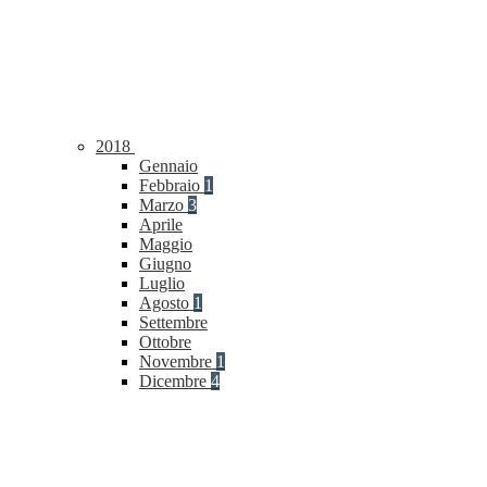
2018
Gennaio
Febbraio
1
Marzo
3
Aprile
Maggio
Giugno
Luglio
Agosto
1
Settembre
Ottobre
Novembre
1
Dicembre
4