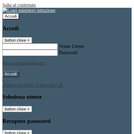
Salta al contenuto
Accedi
Accedi
button close
×
Nome Utente
Password
Password dimenticata?
-
Entra con SPID
Entra con CIE
Seleziona utente
button close
×
Recupero password
button close
×