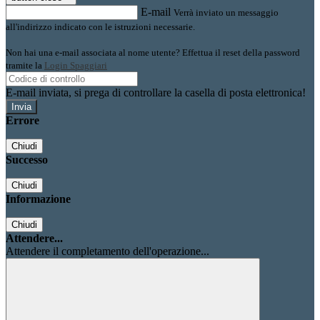
E-mail
Verrà inviato un messaggio
all'indirizzo indicato con le istruzioni necessarie.
Non hai una e-mail associata al nome utente? Effettua il reset della password
tramite la
Login Spaggiari
E-mail inviata, si prega di controllare la casella di posta elettronica!
Errore
Chiudi
Successo
Chiudi
Informazione
Chiudi
Attendere...
Attendere il completamento dell'operazione...