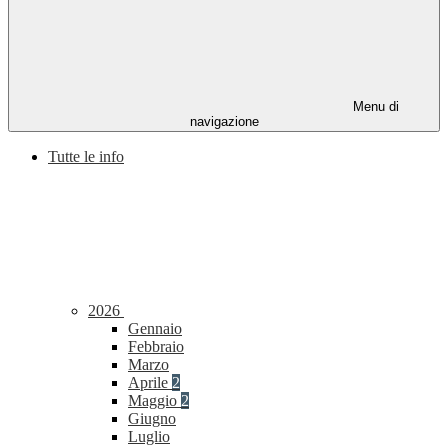
Menu di
navigazione
Tutte le info
2026
Gennaio
Febbraio
Marzo
Aprile
2
Maggio
2
Giugno
Luglio