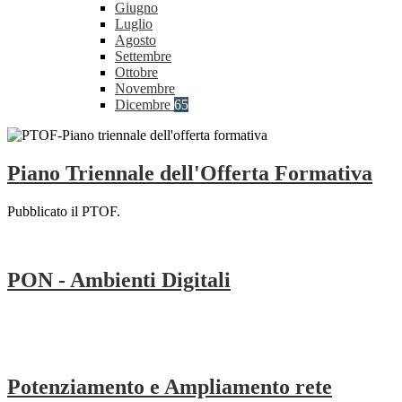
Giugno
Luglio
Agosto
Settembre
Ottobre
Novembre
Dicembre
65
Piano Triennale dell'Offerta Formativa
Pubblicato il PTOF.
PON - Ambienti Digitali
Potenziamento e Ampliamento rete