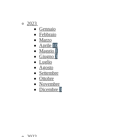
2023
Gennaio
Febbraio
Marzo
Aprile
10
Maggio
1
Giugno
3
Luglio
Agosto
Settembre
Ottobre
Novembre
Dicembre
3
2022