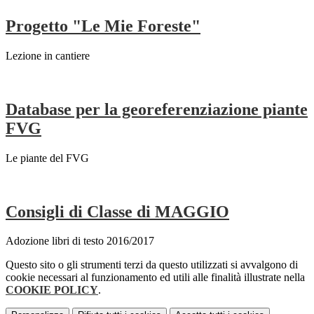
Progetto "Le Mie Foreste"
Lezione in cantiere
Database per la georeferenziazione piante
FVG
Le piante del FVG
Consigli di Classe di MAGGIO
Adozione libri di testo 2016/2017
Questo sito o gli strumenti terzi da questo utilizzati si avvalgono di
cookie necessari al funzionamento ed utili alle finalità illustrate nella
COOKIE POLICY
.