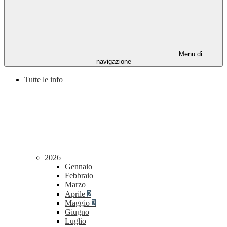
Menu di
navigazione
Tutte le info
2026
Gennaio
Febbraio
Marzo
Aprile
2
Maggio
2
Giugno
Luglio