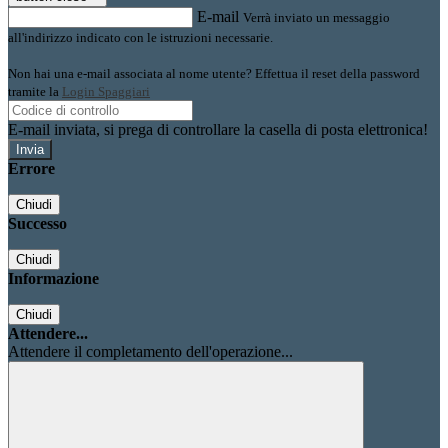
E-mail
Verrà inviato un messaggio
all'indirizzo indicato con le istruzioni necessarie.
Non hai una e-mail associata al nome utente? Effettua il reset della password
tramite la
Login Spaggiari
E-mail inviata, si prega di controllare la casella di posta elettronica!
Errore
Chiudi
Successo
Chiudi
Informazione
Chiudi
Attendere...
Attendere il completamento dell'operazione...