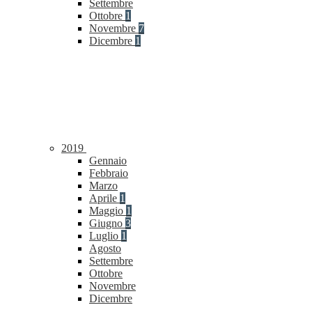
Settembre
Ottobre
1
Novembre
7
Dicembre
1
2019
Gennaio
Febbraio
Marzo
Aprile
1
Maggio
1
Giugno
3
Luglio
1
Agosto
Settembre
Ottobre
Novembre
Dicembre