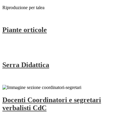
Riproduzione per talea
Piante orticole
Serra Didattica
Docenti Coordinatori e segretari
verbalisti CdC