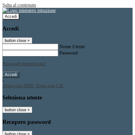
Salta al contenuto
Accedi
Accedi
button close
×
Nome Utente
Password
Password dimenticata?
-
Entra con SPID
Entra con CIE
Seleziona utente
button close
×
Recupero password
button close
×