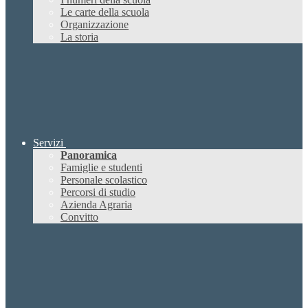
Le carte della scuola
Organizzazione
La storia
Servizi
Panoramica
Famiglie e studenti
Personale scolastico
Percorsi di studio
Azienda Agraria
Convitto