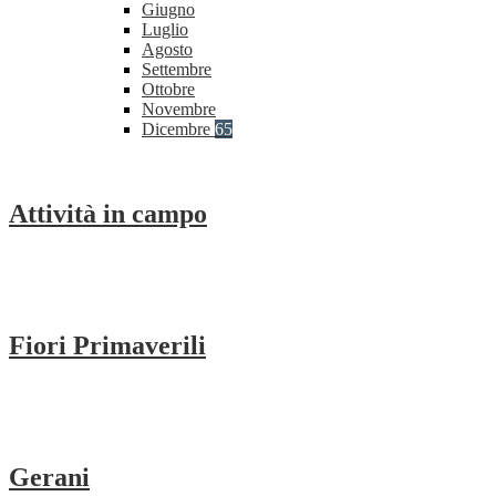
Giugno
Luglio
Agosto
Settembre
Ottobre
Novembre
Dicembre
65
Attività in campo
Fiori Primaverili
Gerani