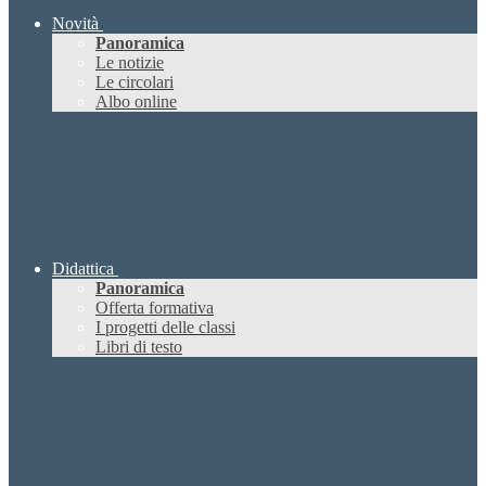
Novità
Panoramica
Le notizie
Le circolari
Albo online
Didattica
Panoramica
Offerta formativa
I progetti delle classi
Libri di testo