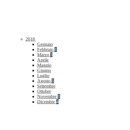
2018
Gennaio
Febbraio
1
Marzo
3
Aprile
Maggio
Giugno
Luglio
Agosto
1
Settembre
Ottobre
Novembre
1
Dicembre
4