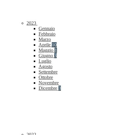
2023
Gennaio
Febbraio
Marzo
Aprile
10
Maggio
1
Giugno
3
Luglio
Agosto
Settembre
Ottobre
Novembre
Dicembre
3
2022