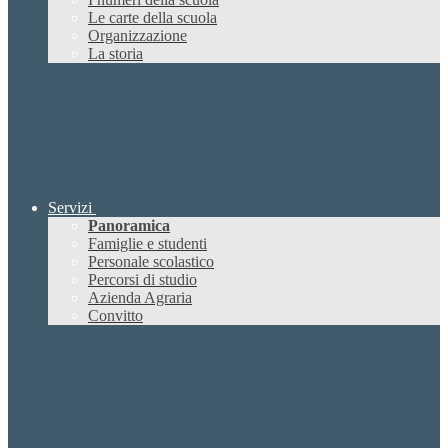
Le carte della scuola
Organizzazione
La storia
Servizi
Panoramica
Famiglie e studenti
Personale scolastico
Percorsi di studio
Azienda Agraria
Convitto