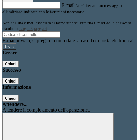
E-mail
Verrà inviato un messaggio
all'indirizzo indicato con le istruzioni necessarie.
Non hai una e-mail associata al nome utente? Effettua il reset della password
tramite la
Login Spaggiari
E-mail inviata, si prega di controllare la casella di posta elettronica!
Errore
Chiudi
Successo
Chiudi
Informazione
Chiudi
Attendere...
Attendere il completamento dell'operazione...