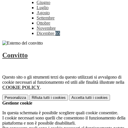
Giugno
Luglio
Agosto
Settembre
Ottobre
Novembre
Dicembre
65
Convitto
Questo sito o gli strumenti terzi da questo utilizzati si avvalgono di
cookie necessari al funzionamento ed utili alle finalità illustrate nella
COOKIE POLICY
.
Personalizza
Rifiuta tutti
i cookies
Accetta tutti
i cookies
Gestione cookie
In questa schermata è possibile scegliere quali cookie consentire.
I cookie necessari sono quelli che consentono il funzionamento della
piattaforma e non è possibile disabilitarli.