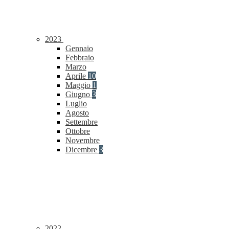
2023
Gennaio
Febbraio
Marzo
Aprile
10
Maggio
1
Giugno
3
Luglio
Agosto
Settembre
Ottobre
Novembre
Dicembre
3
2022