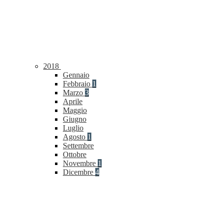
2018
Gennaio
Febbraio
1
Marzo
3
Aprile
Maggio
Giugno
Luglio
Agosto
1
Settembre
Ottobre
Novembre
1
Dicembre
4