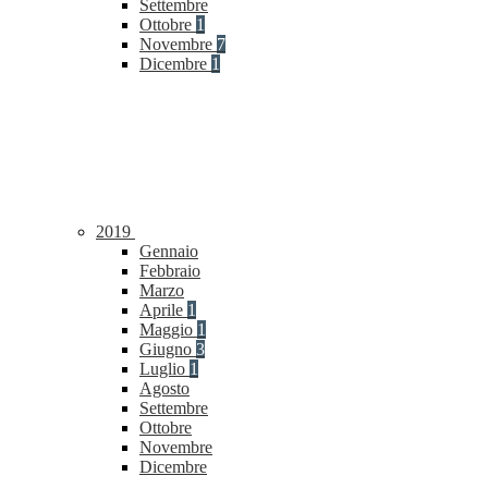
Settembre
Ottobre
1
Novembre
7
Dicembre
1
2019
Gennaio
Febbraio
Marzo
Aprile
1
Maggio
1
Giugno
3
Luglio
1
Agosto
Settembre
Ottobre
Novembre
Dicembre