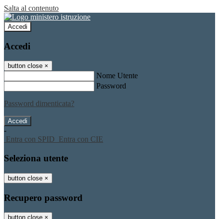
Salta al contenuto
Accedi
Accedi
button close
×
Nome Utente
Password
Password dimenticata?
-
Entra con SPID
Entra con CIE
Seleziona utente
button close
×
Recupero password
button close
×