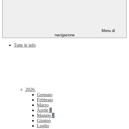
Menu di
navigazione
Tutte le info
2026
Gennaio
Febbraio
Marzo
Aprile
2
Maggio
2
Giugno
Luglio