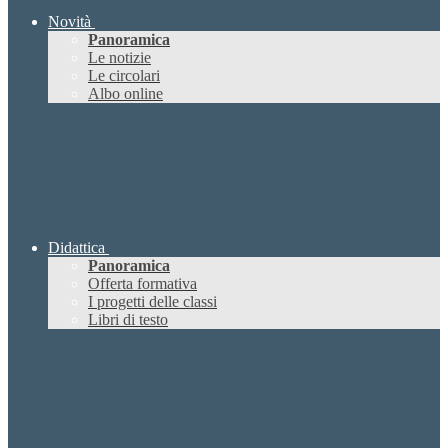
Novità
Panoramica
Le notizie
Le circolari
Albo online
Didattica
Panoramica
Offerta formativa
I progetti delle classi
Libri di testo