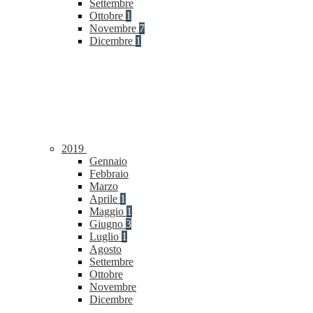
Settembre
Ottobre
1
Novembre
7
Dicembre
1
2019
Gennaio
Febbraio
Marzo
Aprile
1
Maggio
1
Giugno
3
Luglio
1
Agosto
Settembre
Ottobre
Novembre
Dicembre