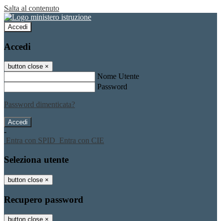
Salta al contenuto
Accedi
Accedi
button close
×
Nome Utente
Password
Password dimenticata?
-
Entra con SPID
Entra con CIE
Seleziona utente
button close
×
Recupero password
button close
×