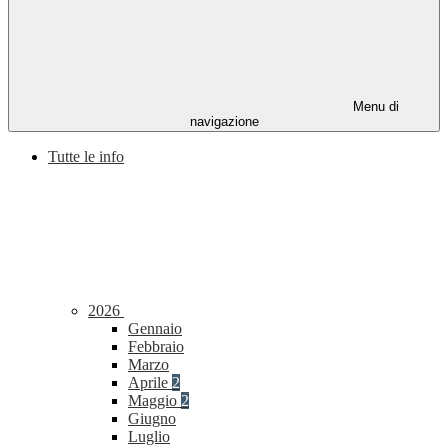
Menu di
navigazione
Tutte le info
2026
Gennaio
Febbraio
Marzo
Aprile
2
Maggio
2
Giugno
Luglio