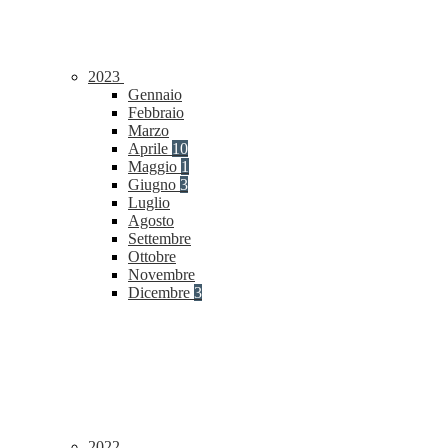
2023
Gennaio
Febbraio
Marzo
Aprile
10
Maggio
1
Giugno
3
Luglio
Agosto
Settembre
Ottobre
Novembre
Dicembre
3
2022