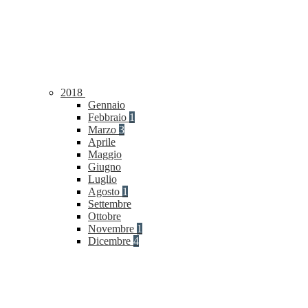
2018
Gennaio
Febbraio
1
Marzo
3
Aprile
Maggio
Giugno
Luglio
Agosto
1
Settembre
Ottobre
Novembre
1
Dicembre
4