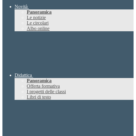
Novità
Panoramica
Le notizie
Le circolari
Albo online
Didattica
Panoramica
Offerta formativa
I progetti delle classi
Libri di testo