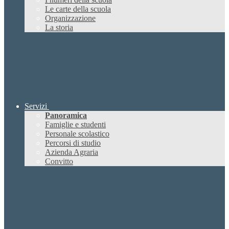
Le carte della scuola
Organizzazione
La storia
Servizi
Panoramica
Famiglie e studenti
Personale scolastico
Percorsi di studio
Azienda Agraria
Convitto