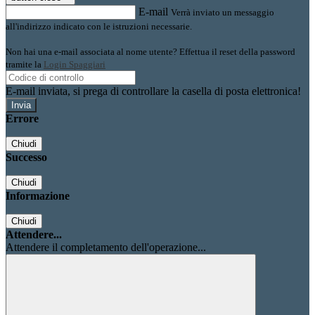
E-mail
Verrà inviato un messaggio
all'indirizzo indicato con le istruzioni necessarie.
Non hai una e-mail associata al nome utente? Effettua il reset della password
tramite la
Login Spaggiari
E-mail inviata, si prega di controllare la casella di posta elettronica!
Errore
Chiudi
Successo
Chiudi
Informazione
Chiudi
Attendere...
Attendere il completamento dell'operazione...